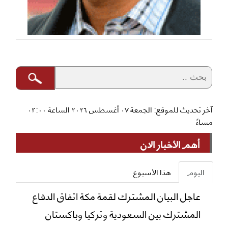
آخر تحديث للموقع: الجمعة ٠٧ أغسطس ٢٠٢٦ الساعة ٠٣:٠٠
مساءً
أهم الأخبار الان
اليوم
هذا الأسبوع
عاجل البيان المشترك لقمة مكة اتفاق الدفاع
المشترك بين السعودية وتركيا وباكستان