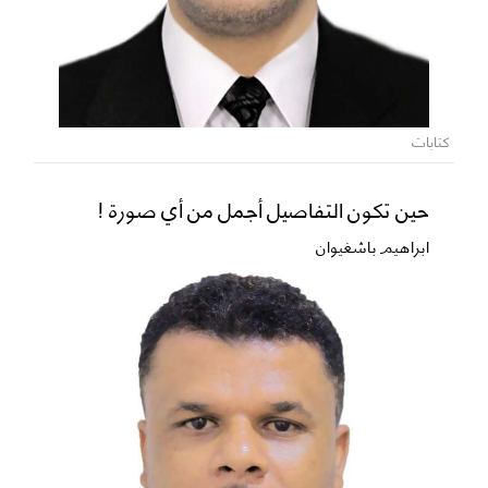
كتابات
حين تكون التفاصيل أجمل من أي صورة !
ابراهيم باشغيوان