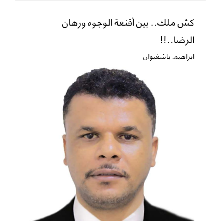
كش ملك.. بين أقنعة الوجوه ورهان
الرضا..!!
ابراهيم باشغيوان