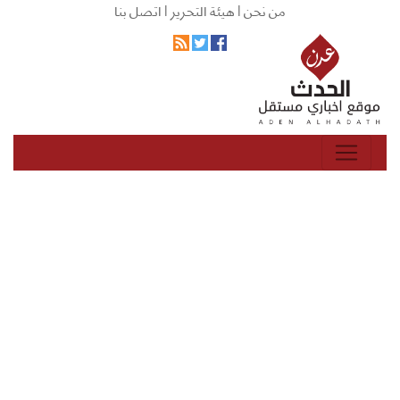
من نحن |
هيئة التحرير |
اتصل بنا