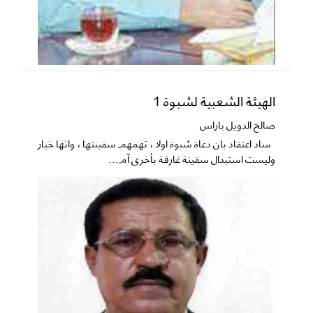
الهيئة الشعبية لشبوة 1
صالح الدويل باراس
ساد اعتقاد بان دعاة شبوة اولا ، تهمهم سفينتها ، وانها خيار
وليست استبدال سفينة غارقة بأخرى آم...