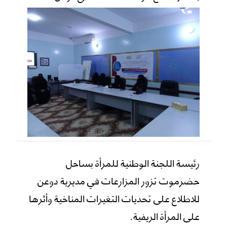
رئيسة اللجنة الوطنية للمرأة بساحل
حضرموت تزور المزارعات في مديرية دوعن
للاطلاع على تحديات التغيرات المناخية وأثرها
على المرأة الريفية.