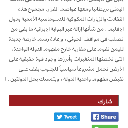
اليمني بريطانيا ومعها عواصم القرار. مجموع هذه
النقلات والزيارات المكوكية للدبلوماسية الأممية ودول
الإقليم ، من شأنها إزالة عبر البوابة الإيرانية ما بقي من
تصلب في مواقف الحوثي ، وإعادة رسم خارطة جديدة
لليمن تقوم على مقاربة خارج مفهوم الدولة الواحدة،
التي تخطتها المتغيرات وأبرزها وجود قوة حقيقية على
الأرض تحمل مشروعاً سياسياً للجنوب يقف على
نقيض مفهوم واحدية الدولة ، ويتمسك بحل الدولتين . ا
شارك