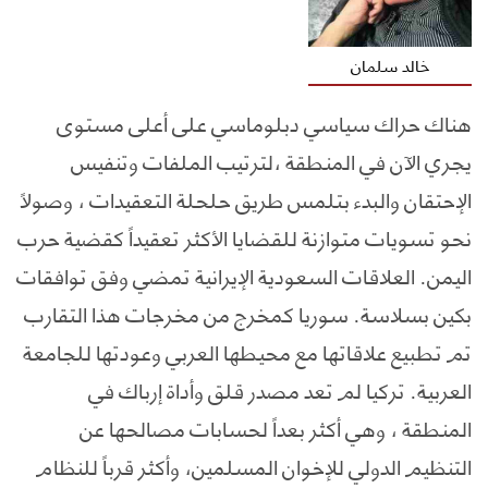
خالد سلمان
هناك حراك سياسي دبلوماسي على أعلى مستوى
يجري الآن في المنطقة ،لترتيب الملفات وتنفيس
الإحتقان والبدء بتلمس طريق حلحلة التعقيدات ، وصولاً
نحو تسويات متوازنة للقضايا الأكثر تعقيداً كقضية حرب
اليمن. العلاقات السعودية الإيرانية تمضي وفق توافقات
بكين بسلاسة. سوريا كمخرج من مخرجات هذا التقارب
تم تطبيع علاقاتها مع محيطها العربي وعودتها للجامعة
العربية. تركيا لم تعد مصدر قلق وأداة إرباك في
المنطقة ، وهي أكثر بعداً لحسابات مصالحها عن
التنظيم الدولي للإخوان المسلمين، وأكثر قرباً للنظام