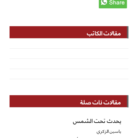
مقالات الكاتب
مقالات ذات صلة
يحدث تحت الشمس
ياسين الزكري