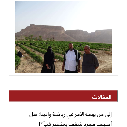
المقالات
إلى من يهمه الأمر في رياضة وادينا: هل
أصبحنا مجرد شغف يحتضر فنياً؟!