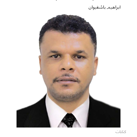
ابراهيم باشغيوان
كتابات