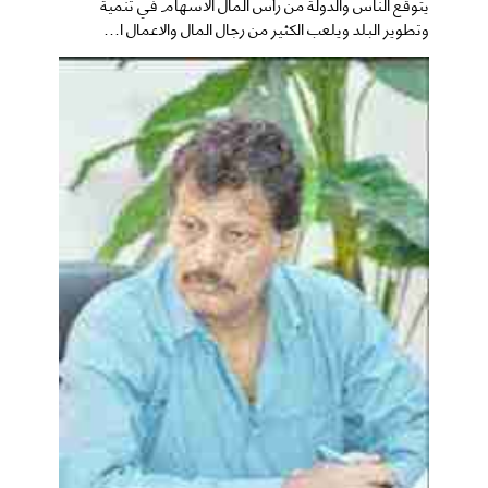
يتوقع الناس والدولة من رأس المال الاسهام في تنمية
وتطوير البلد ويلعب الكثير من رجال المال والاعمال ا...