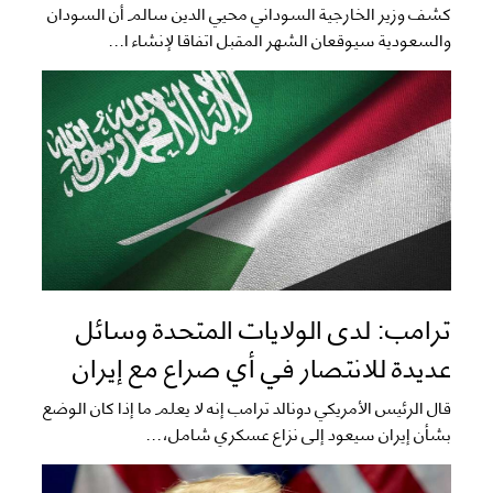
كشف وزير الخارجية السوداني محيي الدين سالم أن السودان
والسعودية سيوقعان الشهر المقبل اتفاقا لإنشاء ا...
ترامب: لدى الولايات المتحدة وسائل
عديدة للانتصار في أي صراع مع إيران
قال الرئيس الأمريكي دونالد ترامب إنه لا يعلم ما إذا كان الوضع
بشأن إيران سيعود إلى نزاع عسكري شامل،...