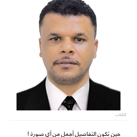
كتابات
حين تكون التفاصيل أجمل من أي صورة !