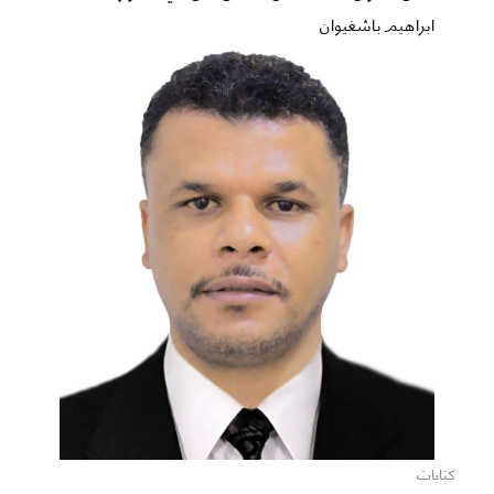
ابراهيم باشغيوان
كتابات