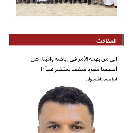
المقالات
إلى من يهمه الأمر في رياضة وادينا: هل
أصبحنا مجرد شغف يحتضر فنياً؟!
ابراهيم باشغيوان