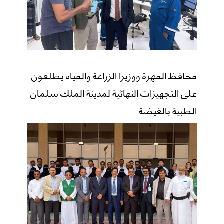
محافظ المهرة ووزيرا الزراعة والمياه يطلعون
على التجهيزات النهائية لمدينة الملك سلمان
الطبية بالغيضة