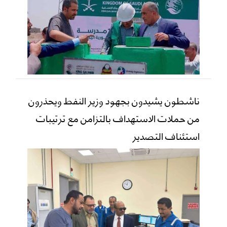
ناشطون يشيدون بجهود وزير النفط ويحذرون
من حملات الاستهداف بالتزامن مع ترتيبات
استئناف التصدير