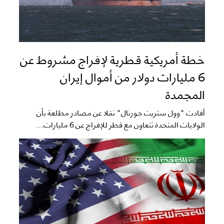
خطة أمريكية قطرية لإفراج مشروط عن
6 مليارات دولار من أموال إيران
المجمدة
أفادت "وول ستريت جورنال" نقلا عن مصادر مطلعة بأن
الولايات المتحدة تتعاون مع قطر للإفراج عن 6 مليارات...