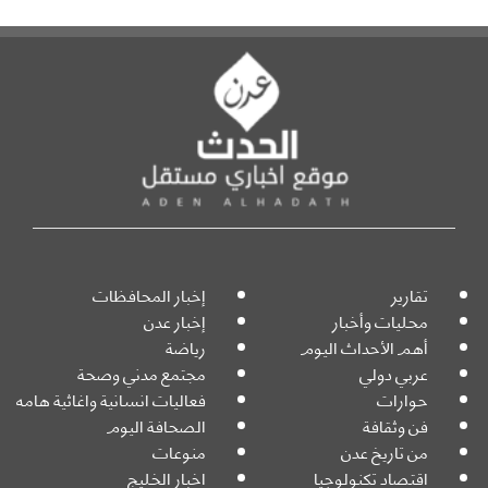
تقارير
إخبار المحافظات
محليات وأخبار
إخبار عدن
أهم الأحداث اليوم
رياضة
عربي دولي
مجتمع مدني وصحة
حوارات
فعاليات انسانية واغاثية هامه
فن وثقافة
الصحافة اليوم
من تاريخ عدن
منوعات
اقتصاد تكنولوجيا
اخبار الخليج