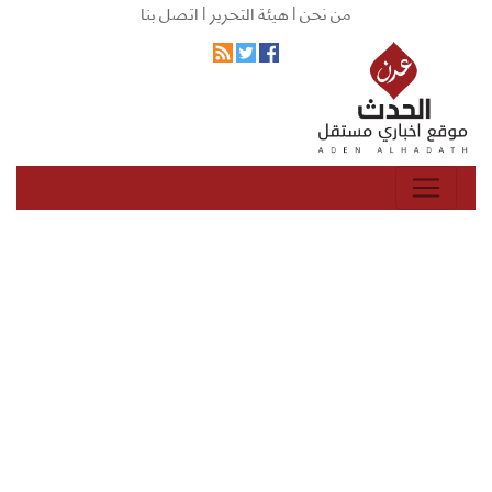
من نحن |
هيئة التحرير |
اتصل بنا