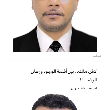
كتابات
كش ملك.. بين أقنعة الوجوه ورهان
الرضا..!!
ابراهيم باشغيوان