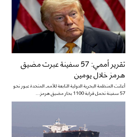
تقرير أممي: 57 سفينة عبرت مضيق
هرمز خلال يومين
أعلنت المنظمة البحرية الدولية التابعة للأمم المتحدة عبور نحو
57 سفينة تحمل قرابة 1100 بحار مضيق هرمز...