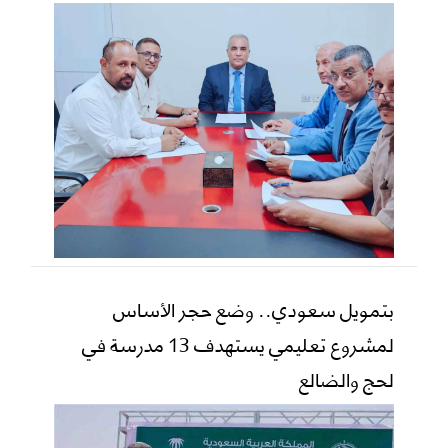
بتمويل سعودي.. وضع حجر الأساس
لمشروع تعليمي يستهدف 13 مدرسة في
لحج والضالع