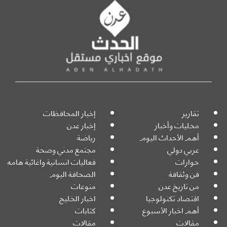
تقارير
إخبار المحافظات
محليات وأخبار
إخبار عدن
أهم الأحداث اليوم
رياضة
عربي دولي
مجتمع مدني وصحة
حوارات
فعاليات انسانية واغاثية هامه
فن وثقافة
الصحافة اليوم
من تاريخ عدن
منوعات
اقتصاد تكنولوجيا
اخبار الخليج
أهم اخبار الأسبوع
كتابات
مقالات
مقالات