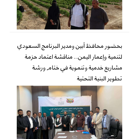
بحضور محافظ أبين ومدير البرنامج السعودي
لتنمية وإعمار اليمن.. مناقشة اعتماد حزمة
مشاريع خدمية وتنموية في ختام ورشة
تطوير البنية التحتية