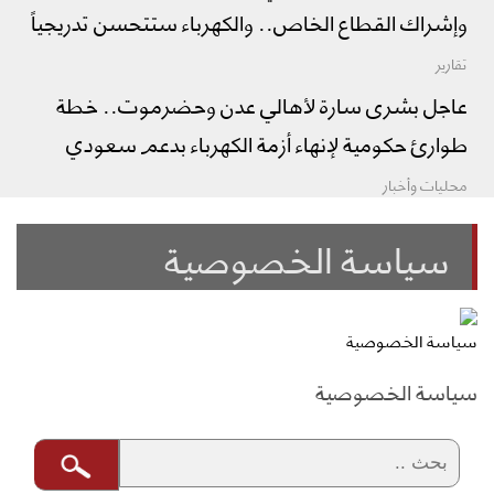
وإشراك القطاع الخاص.. والكهرباء ستتحسن تدريجياً
تقارير
عاجل بشرى سارة لأهالي عدن وحضرموت.. خطة
طوارئ حكومية لإنهاء أزمة الكهرباء بدعم سعودي
محليات وأخبار
سياسة الخصوصية
سياسة الخصوصية
سياسة الخصوصية