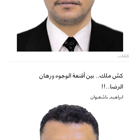
كتابات
كش ملك.. بين أقنعة الوجوه ورهان
الرضا..!!
ابراهيم باشغيوان