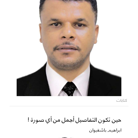
كتابات
حين تكون التفاصيل أجمل من أي صورة !
ابراهيم باشغيوان