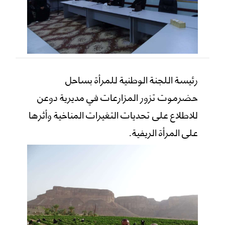
رئيسة اللجنة الوطنية للمرأة بساحل
حضرموت تزور المزارعات في مديرية دوعن
للاطلاع على تحديات التغيرات المناخية وأثرها
على المرأة الريفية.