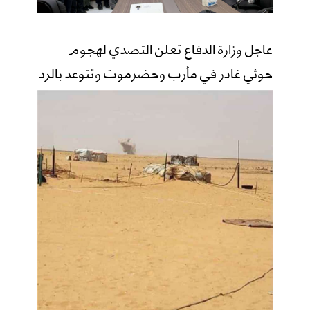
عاجل وزارة الدفاع تعلن التصدي لهجوم
حوثي غادر في مأرب وحضرموت وتتوعد بالرد