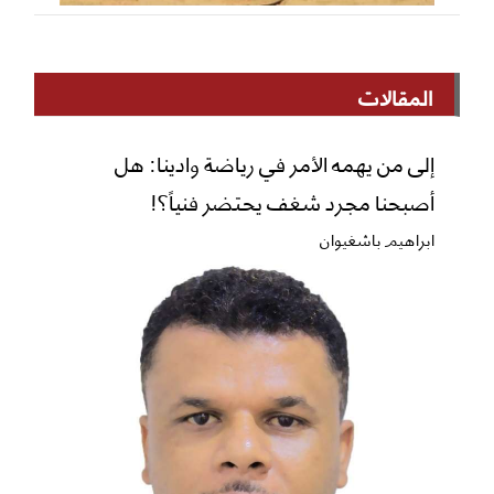
المقالات
إلى من يهمه الأمر في رياضة وادينا: هل
أصبحنا مجرد شغف يحتضر فنياً؟!
ابراهيم باشغيوان