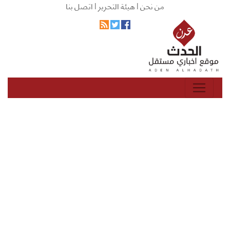
من نحن |
هيئة التحرير |
اتصل بنا