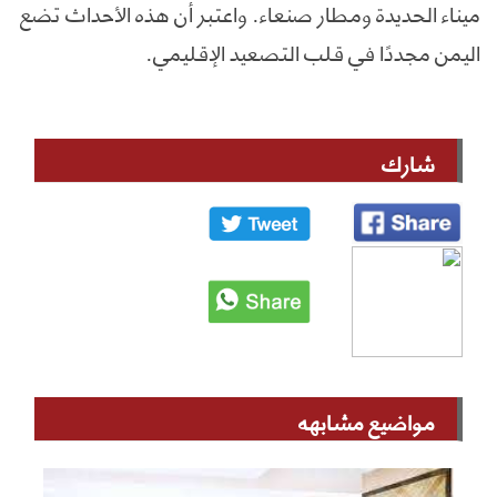
ميناء الحديدة ومطار صنعاء. واعتبر أن هذه الأحداث تضع
اليمن مجددًا في قلب التصعيد الإقليمي.
شارك
مواضيع مشابهه