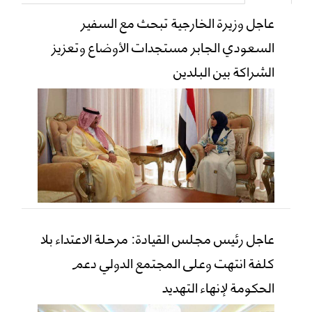
عاجل وزيرة الخارجية تبحث مع السفير
السعودي الجابر مستجدات الأوضاع وتعزيز
الشراكة بين البلدين
عاجل رئيس مجلس القيادة: مرحلة الاعتداء بلا
كلفة انتهت وعلى المجتمع الدولي دعم
الحكومة لإنهاء التهديد