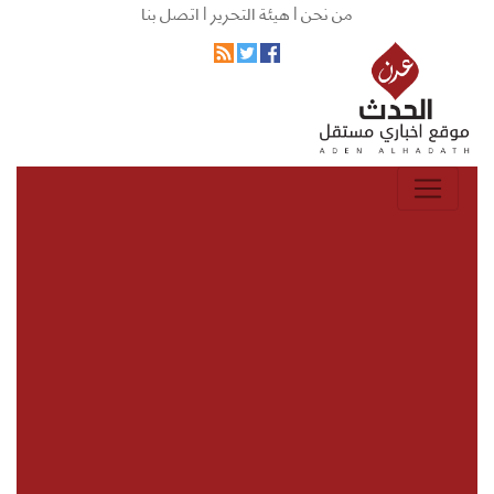
من نحن |
هيئة التحرير |
اتصل بنا