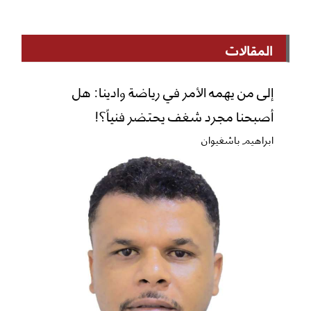
المقالات
إلى من يهمه الأمر في رياضة وادينا: هل
أصبحنا مجرد شغف يحتضر فنياً؟!
ابراهيم باشغيوان