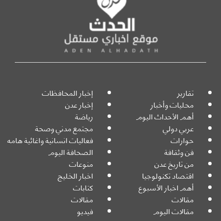
تقارير
إخبار المحافظات
محليات وأخبار
إخبار عدن
أهم الأحداث اليوم
رياضة
عربي دولي
مجتمع مدني وصحة
حوارات
فعاليات انسانية واغاثية هامه
فن وثقافة
الصحافة اليوم
من تاريخ عدن
منوعات
اقتصاد تكنولوجيا
اخبار الخليج
أهم اخبار الأسبوع
كتابات
مقالات
مقالات
مقالات اليوم
فيديو