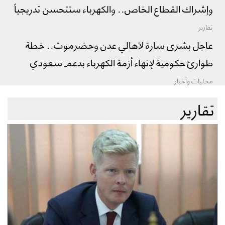
وإشراك القطاع الخاص.. والكهرباء ستتحسن تدريجياً
تقارير
عاجل بشرى سارة لأهالي عدن وحضرموت.. خطة
طوارئ حكومية لإنهاء أزمة الكهرباء بدعم سعودي
محليات وأخبار
تقارير