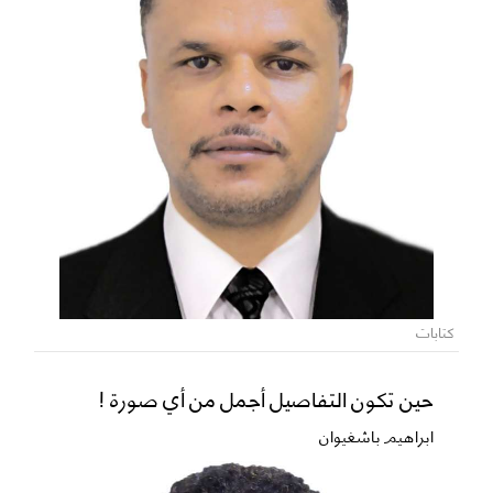
كتابات
حين تكون التفاصيل أجمل من أي صورة !
ابراهيم باشغيوان