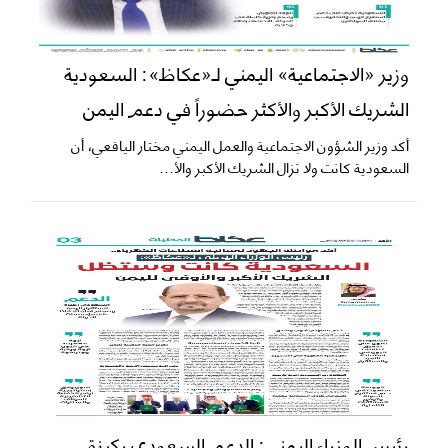
وزير «الاجتماعية» اليمني لـ«عكاظ»: السعودية
الشريك الأكبر والأكثر حضوراً في دعم اليمن
أكد وزير الشؤون الاجتماعية والعمل اليمني مختار اليافعي، أن
السعودية كانت ولا تزال الشريك الأكبر والأ...
رئيس الوزراء اليمني: الدعم السعودي ركيزة