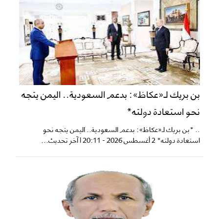
بن بريك لـ«عكاظ»: بدعم السعودية.. اليمن يتجه
نحو استعادة دولته*
.. *بن بريك لـ«عكاظ»: بدعم السعودية.. اليمن يتجه نحو
استعادة دولته* 2 أغسطس 2026 - 20:11 | آخر تحديث...