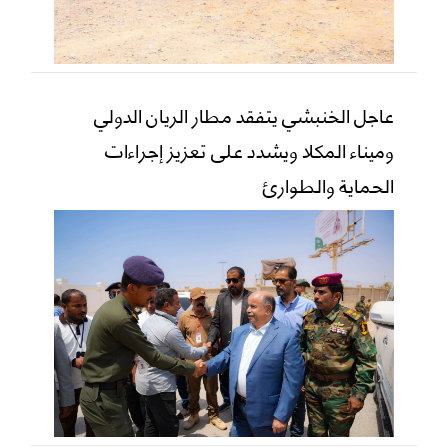
عاجل الخنبشي يتفقد مطار الريان الدولي
وميناء المكلا ويشدد على تعزيز إجراءات
الحماية والطوارئ