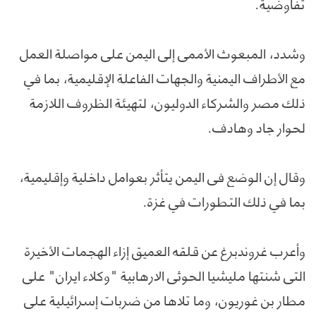
تفاوضية.
وشدد، المبعوث الأممي إلى اليمن على مواصلة العمل
مع الأطراف اليمنية والجهات الفاعلة الإقليمية، بما في
ذلك مصر والشركاء الدوليون، لتهيئة الظروف اللازمة
لحوار جاد وهادف.
وقال إن الوضع في اليمن يتأثر بعوامل داخلية وإقليمية،
بما في ذلك التطورات في غزة.
وأعرب غروندبرغ عن قلقه العميق إزاء الهجمات الأخيرة
التي شنتها مليشيا الحوثي الارهابية "وكلاء ايران" على
مطار بن غوريون، وما تلاها من ضربات إسرائيلية على