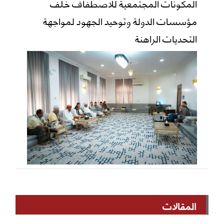
المكونات المجتمعية للاصطفاف خلف
مؤسسات الدولة وتوحيد الجهود لمواجهة
التحديات الراهنة
المقالات