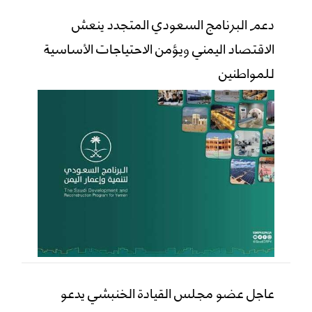
دعم البرنامج السعودي المتجدد ينعش
الاقتصاد اليمني ويؤمن الاحتياجات الأساسية
للمواطنين
عاجل عضو مجلس القيادة الخنبشي يدعو