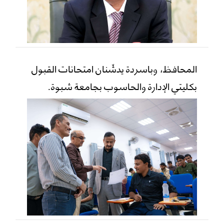
المحافظ، وباسردة يدشّنان امتحانات القبول
بكليتي الإدارة والحاسوب بجامعة شبوة.