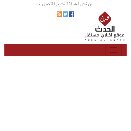
من نحن |
هيئة التحرير |
اتصل بنا