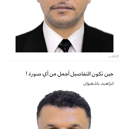
كتابات
حين تكون التفاصيل أجمل من أي صورة !
ابراهيم باشغيوان