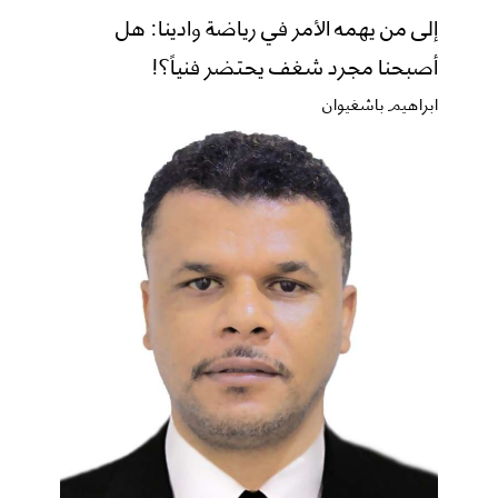
إلى من يهمه الأمر في رياضة وادينا: هل
أصبحنا مجرد شغف يحتضر فنياً؟!
ابراهيم باشغيوان