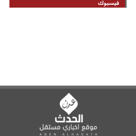
فيسبوك