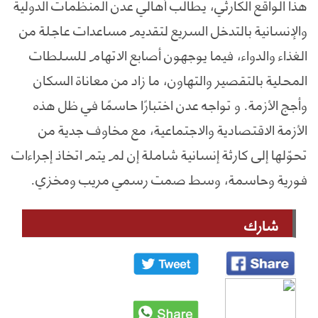
هذا الواقع الكارثي، يطالب أهالي عدن المنظمات الدولية
والإنسانية بالتدخل السريع لتقديم مساعدات عاجلة من
الغذاء والدواء، فيما يوجهون أصابع الاتهام للسلطات
المحلية بالتقصير والتهاون، ما زاد من معاناة السكان
وأجج الأزمة. و تواجه عدن اختبارًا حاسمًا في ظل هذه
الأزمة الاقتصادية والاجتماعية، مع مخاوف جدية من
تحوّلها إلى كارثة إنسانية شاملة إن لم يتم اتخاذ إجراءات
فورية وحاسمة، وسط صمت رسمي مريب ومخزي.
شارك