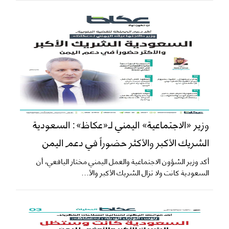
وزير «الاجتماعية» اليمني لـ«عكاظ»: السعودية
الشريك الأكبر والأكثر حضوراً في دعم اليمن
أكد وزير الشؤون الاجتماعية والعمل اليمني مختار اليافعي، أن
السعودية كانت ولا تزال الشريك الأكبر والأ...