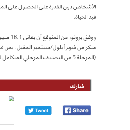
الأشخاص دون القدرة على الحصول على المساعد
قيد الحياة.
ووفق برو
(المرحلة 5 من التصنيف المرحلي المتكامل للأمن الغذائي).
شارك