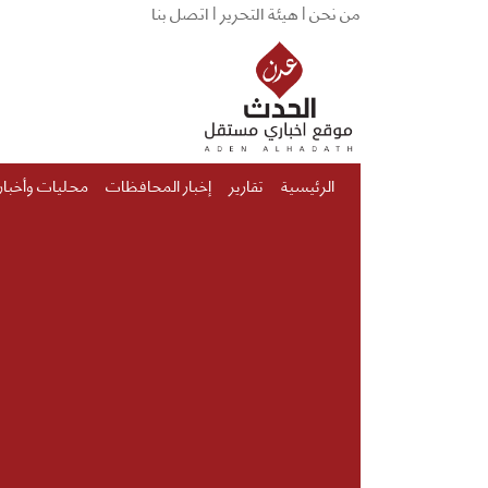
من نحن |
هيئة التحرير |
اتصل بنا
الرئيسية
تقارير
إخبار المحافظات
محليات وأخبار