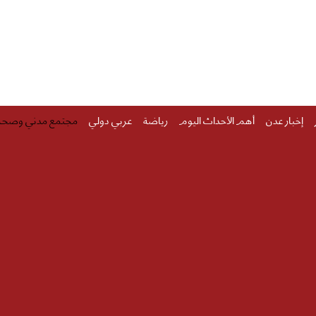
إخبار عدن
أهم الأحداث اليوم
رياضة
عربي دولي
مجتمع مدني وصحة