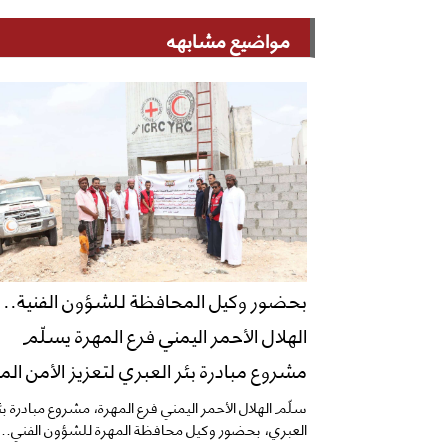
مواضيع مشابهه
بحضور وكيل المحافظة للشؤون الفنية..
الهلال الأحمر اليمني فرع المهرة يسلّم
مشروع مبادرة بئر العبري لتعزيز الأمن الم
سلّم الهلال الأحمر اليمني فرع المهرة، مشروع مبادرة بئ
العبري، بحضور وكيل محافظة المهرة للشؤون الفني...