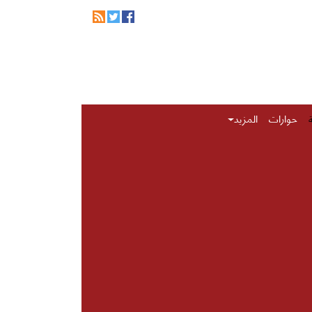
حوارات
المزيد