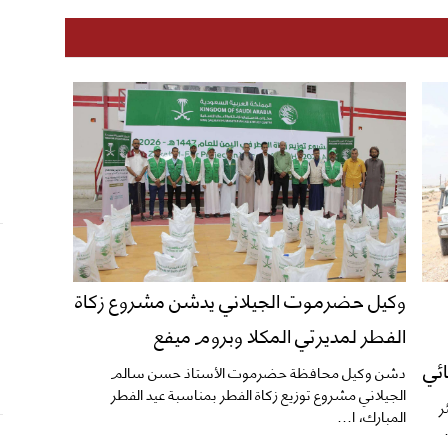
وكيل حضرموت الجيلاني يدشن مشروع زكاة
الفطر لمديرتي المكلا وبروم ميفع
ائي
دشن وكيل محافظة حضرموت الأستاذ حسن سالم
الجيلاني مشروع توزيع زكاة الفطر بمناسبة عيد الفطر
ر
المبارك، ا...