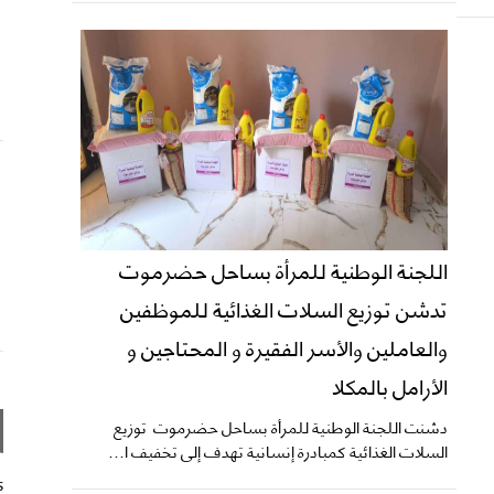
اللجنة الوطنية للمرأة بساحل حضرموت
تدشن توزيع السلات الغذائية للموظفين
والعاملين والأسر الفقيرة و المحتاجين و
الأرامل بالمكلا
دشنت اللجنة الوطنية للمرأة بساحل حضرموت توزيع
السلات الغذائية كمبادرة إنسانية تهدف إلى تخفيف ا...
s