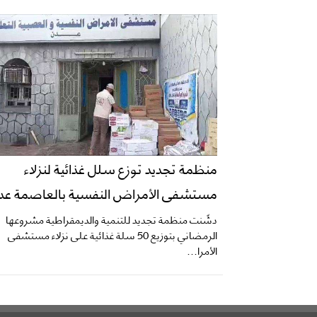
منظمة تجديد توزع سلل غذائية لنزلاء
مستشفى الأمراض النفسية بالعاصمة عد
دشّنت منظمة تجديد للتنمية والديمقراطية مشروعها
الرمضاني بتوزيع 50 سلة غذائية على نزلاء مستشفى
الأمرا...