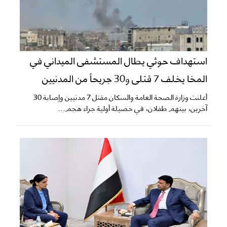
استهداف حوثي يطال المستشفى الميداني في
المخا يخلف 7 قتلى و30 جريحاً من المدنيين
أعلنت وزارة الصحة العامة والسكان مقتل 7 مدنيين وإصابة 30
آخرين، بينهم طفلان، في حصيلة أولية جراء هجم...