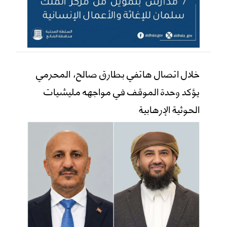
خلال اتصال هاتفي بطارق صالح، المحرمي
يؤكد وحدة الموقف في مواجهه مليشيات
الحوثية الإرهابية