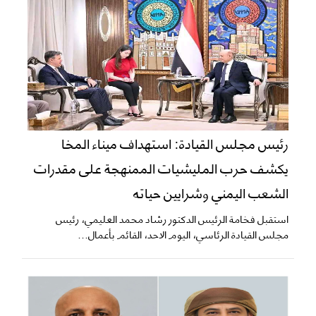
رئيس مجلس القيادة: استهداف ميناء المخا
يكشف حرب المليشيات الممنهجة على مقدرات
الشعب اليمني وشرايين حياته
استقبل فخامة الرئيس الدكتور رشاد محمد العليمي، رئيس
مجلس القيادة الرئاسي، اليوم الاحد، القائم بأعمال...