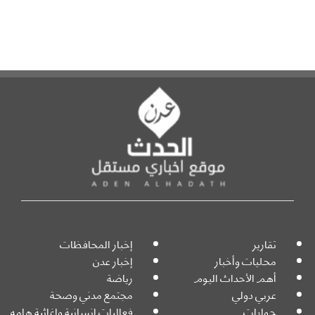
تقارير
إخبار المحافظات
محليات وأخبار
إخبار عدن
أهم الأحداث اليوم
رياضة
عربي دولي
مجتمع مدني وصحة
حوارات
فعاليات انسانية واغاثية هامه