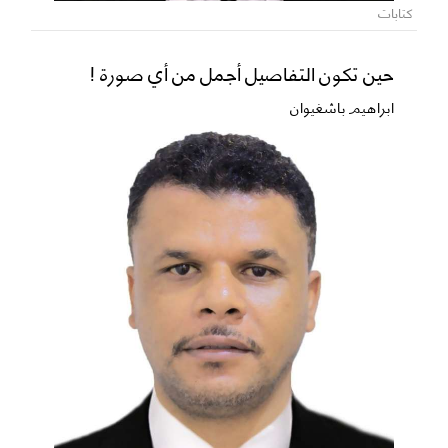
كتابات
حين تكون التفاصيل أجمل من أي صورة !
ابراهيم باشغيوان