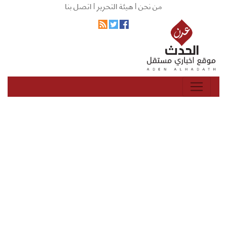
من نحن |
هيئة التحرير |
اتصل بنا