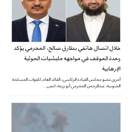
خلال اتصال هاتفي بطارق صالح، المحرمي يؤكد
وحدة الموقف في مواجهه مليشيات الحوثية
الإرهابية
أجرى عضو مجلس القيادة الرئاسي، القائد العام للقوات المسلحة
الجنوبية، عبدالرحمن المحرمي أبو زرعة، اتص...