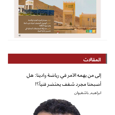
المقالات
إلى من يهمه الأمر في رياضة وادينا: هل
أصبحنا مجرد شغف يحتضر فنياً؟!
ابراهيم باشغيوان