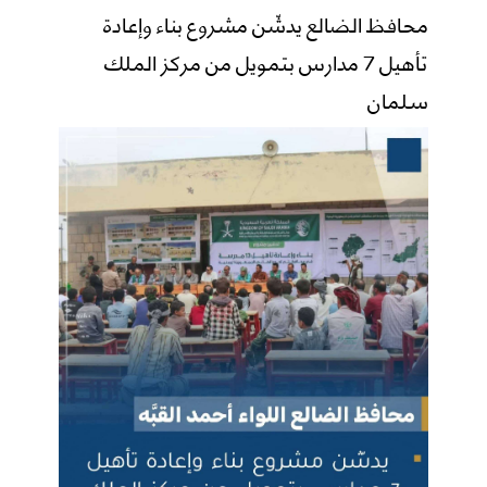
محافظ الضالع يدشّن مشروع بناء وإعادة
تأهيل 7 مدارس بتمويل من مركز الملك
سلمان