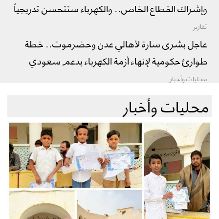
وإشراك القطاع الخاص.. والكهرباء ستتحسن تدريجياً
تقارير
عاجل بشرى سارة لأهالي عدن وحضرموت.. خطة
طوارئ حكومية لإنهاء أزمة الكهرباء بدعم سعودي
محليات وأخبار
محليات وأخبار