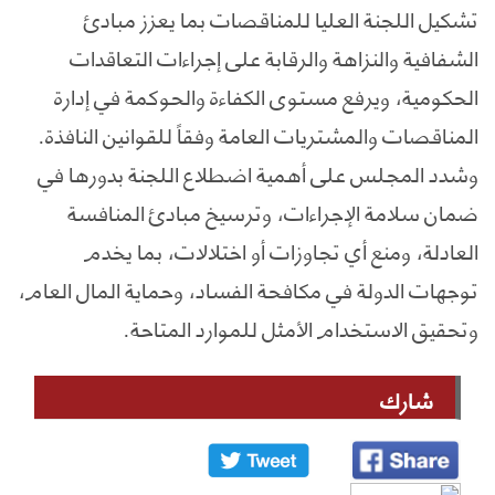
تشكيل اللجنة العليا للمناقصات بما يعزز مبادئ
الشفافية والنزاهة والرقابة على إجراءات التعاقدات
الحكومية، ويرفع مستوى الكفاءة والحوكمة في إدارة
المناقصات والمشتريات العامة وفقاً للقوانين النافذة.
وشدد المجلس على أهمية اضطلاع اللجنة بدورها في
ضمان سلامة الإجراءات، وترسيخ مبادئ المنافسة
العادلة، ومنع أي تجاوزات أو اختلالات، بما يخدم
توجهات الدولة في مكافحة الفساد، وحماية المال العام،
وتحقيق الاستخدام الأمثل للموارد المتاحة.
شارك