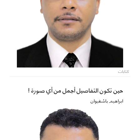
كتابات
حين تكون التفاصيل أجمل من أي صورة !
ابراهيم باشغيوان