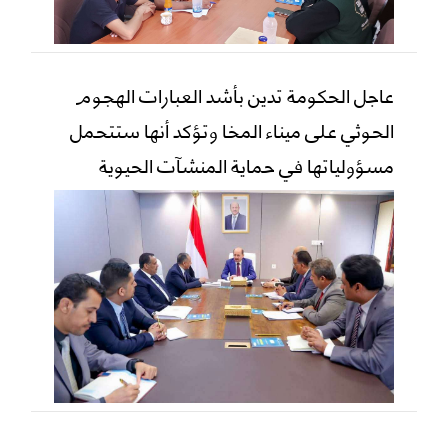
عاجل الحكومة تدين بأشد العبارات الهجوم
الحوثي على ميناء المخا وتؤكد أنها ستتحمل
مسؤولياتها في حماية المنشآت الحيوية