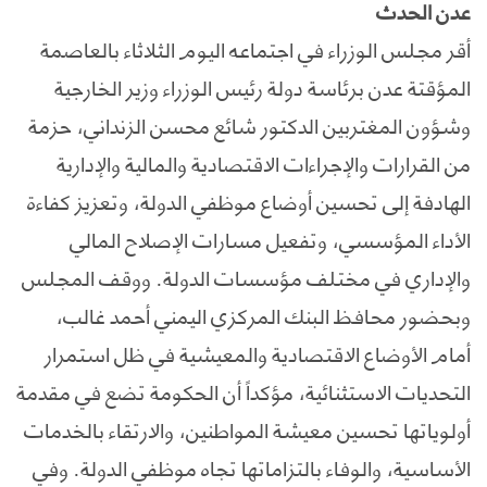
عدن الحدث
أقر مجلس الوزراء في اجتماعه اليوم الثلاثاء بالعاصمة
المؤقتة عدن برئاسة دولة رئيس الوزراء وزير الخارجية
وشؤون المغتربين الدكتور شائع محسن الزنداني، حزمة
من القرارات والإجراءات الاقتصادية والمالية والإدارية
الهادفة إلى تحسين أوضاع موظفي الدولة، وتعزيز كفاءة
الأداء المؤسسي، وتفعيل مسارات الإصلاح المالي
والإداري في مختلف مؤسسات الدولة. ووقف المجلس
وبحضور محافظ البنك المركزي اليمني أحمد غالب،
أمام الأوضاع الاقتصادية والمعيشية في ظل استمرار
التحديات الاستثنائية، مؤكداً أن الحكومة تضع في مقدمة
أولوياتها تحسين معيشة المواطنين، والارتقاء بالخدمات
الأساسية، والوفاء بالتزاماتها تجاه موظفي الدولة. وفي