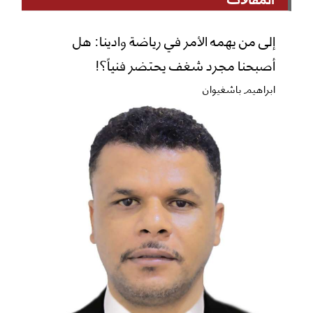
إلى من يهمه الأمر في رياضة وادينا: هل
أصبحنا مجرد شغف يحتضر فنياً؟!
ابراهيم باشغيوان