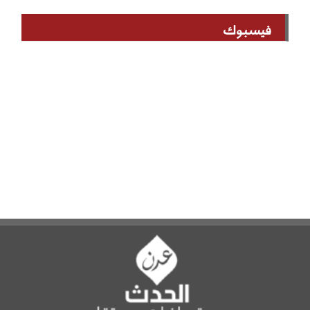
فيسبوك