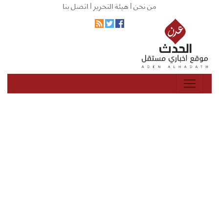
من نحن |
هيئة التحرير |
اتصل بنا