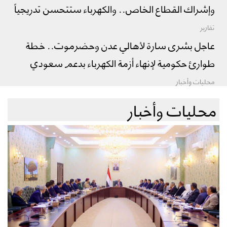
وإشراك القطاع الخاص.. والكهرباء ستتحسن تدريجياً
تقارير
عاجل بشرى سارة لأهالي عدن وحضرموت.. خطة
طوارئ حكومية لإنهاء أزمة الكهرباء بدعم سعودي
محليات وأخبار
محليات وأخبار