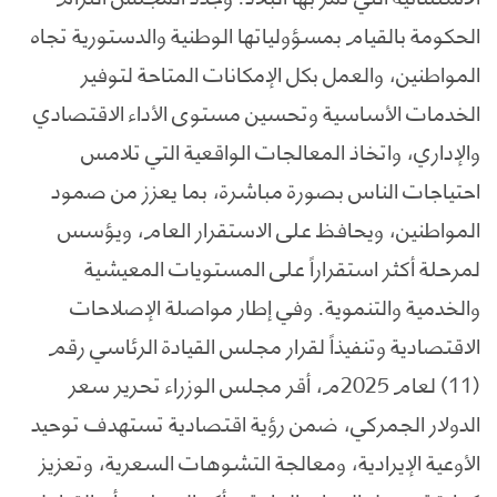
الحكومة بالقيام بمسؤولياتها الوطنية والدستورية تجاه
المواطنين، والعمل بكل الإمكانات المتاحة لتوفير
الخدمات الأساسية وتحسين مستوى الأداء الاقتصادي
والإداري، واتخاذ المعالجات الواقعية التي تلامس
احتياجات الناس بصورة مباشرة، بما يعزز من صمود
المواطنين، ويحافظ على الاستقرار العام، ويؤسس
لمرحلة أكثر استقراراً على المستويات المعيشية
والخدمية والتنموية. وفي إطار مواصلة الإصلاحات
الاقتصادية وتنفيذاً لقرار مجلس القيادة الرئاسي رقم
(11) لعام 2025م، أقر مجلس الوزراء تحرير سعر
الدولار الجمركي، ضمن رؤية اقتصادية تستهدف توحيد
الأوعية الإيرادية، ومعالجة التشوهات السعرية، وتعزيز