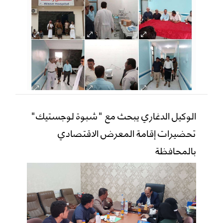
الوكيل الدغاري يبحث مع "شبوة لوجستيك"
تحضيرات إقامة المعرض الاقتصادي
بالمحافظة