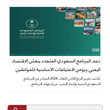
دعم البرنامج السعودي المتجدد ينعش الاقتصاد
اليمني ويؤمن الاحتياجات الأساسية للمواطنين
​كشف تقرير الربع الثاني للعام 2026 الصادر عن البرنامج
السعودي لتنمية وإعمار اليمن، عن إسهام البرنامج...