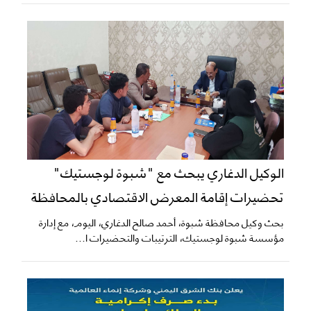
الوكيل الدغاري يبحث مع "شبوة لوجستيك"
تحضيرات إقامة المعرض الاقتصادي بالمحافظة
​بحث وكيل محافظة شبوة، أحمد صالح الدغاري، اليوم، مع إدارة
مؤسسة شبوة لوجستيك، الترتيبات والتحضيرات ا...