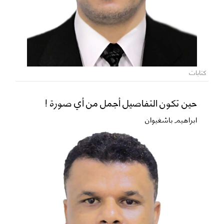
كتابات
حين تكون التفاصيل أجمل من أي صورة !
ابراهيم باشغيوان