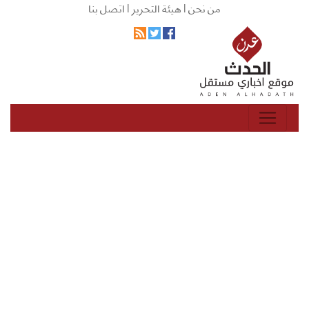
من نحن |
هيئة التحرير |
اتصل بنا