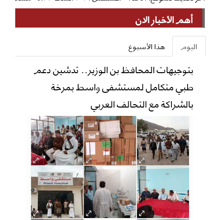
أهم الأخبار الان
اليوم
هذا الأسبوع
بتوجيهات المحافظ بن الوزير.. تدشين دعم
طبي متكامل لمستشفى واسط بمرخة
بالشراكة مع التحالف العربي