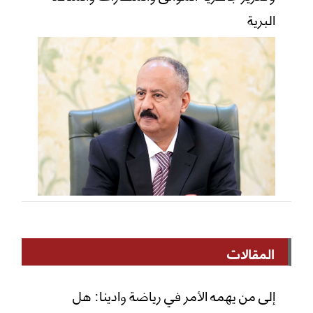
البرية
المقالات
إلى من يهمه الأمر في رياضة وادينا: هل