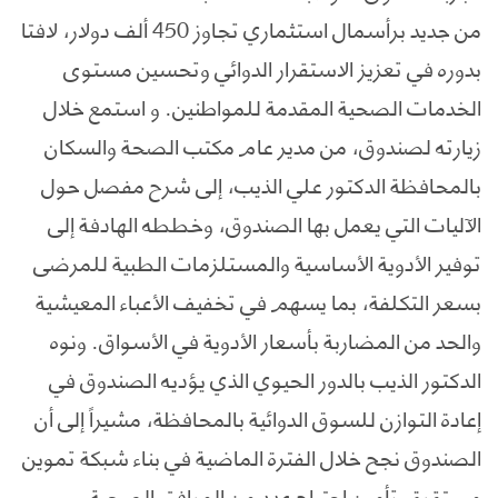
من جديد برأسمال استثماري تجاوز 450 ألف دولار، لافتا
بدوره في تعزيز الاستقرار الدوائي وتحسين مستوى
الخدمات الصحية المقدمة للمواطنين. و استمع خلال
زيارته لصندوق، من مدير عام مكتب الصحة والسكان
بالمحافظة الدكتور علي الذيب، إلى شرح مفصل حول
الآليات التي يعمل بها الصندوق، وخططه الهادفة إلى
توفير الأدوية الأساسية والمستلزمات الطبية للمرضى
بسعر التكلفة، بما يسهم في تخفيف الأعباء المعيشية
والحد من المضاربة بأسعار الأدوية في الأسواق. ونوه
الدكتور الذيب بالدور الحيوي الذي يؤديه الصندوق في
إعادة التوازن للسوق الدوائية بالمحافظة، مشيراً إلى أن
الصندوق نجح خلال الفترة الماضية في بناء شبكة تموين
مستقرة وتأمين احتياج عدد من المرافق الصحية