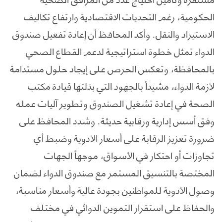
الحكومية، رغم التحديات الاقتصادية وارتفاع تكاليف
الاستيراد والنقل. وأكد المحافظ أن إعادة تفعيل صندوق
الدواء تمثل خطوة استراتيجية لدعم القطاع الصحي
بالمحافظة، وتعكس الحرص على إيجاد حلول مستدامة
لأزمة الدواء، مشيداً بالجهود التي بذلتها قيادة مكتب
الصحة في إعادة تشغيل الصندوق وتطوير آليات عمله
وفق أسس إدارية ورقابية حديثة. وشدد المحافظ على
ضرورة تعزيز الرقابة على أسعار الأدوية وضبط أي
تجاوزات أو احتكار في الأسواق، موجهاً الجهات
المختصة بالتنسيق المستمر مع صندوق الدواء لضمان
وصول الأدوية للمواطنين بجودة عالية وأسعار مناسبة،
والحفاظ على استقرار التموين الدوائي في مختلف