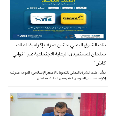
بنك الشرق اليمني يدشن صرف إكرامية الملك
سلمان لمستفيدي الرعاية الاجتماعية عبر "ثواني
كاش"
دشّن بنك الشرق اليمني للتمويل الأصغر الإسلامي، اليوم، صرف
إكرامية خادم الحرمين الشريفين الملك سلمان...