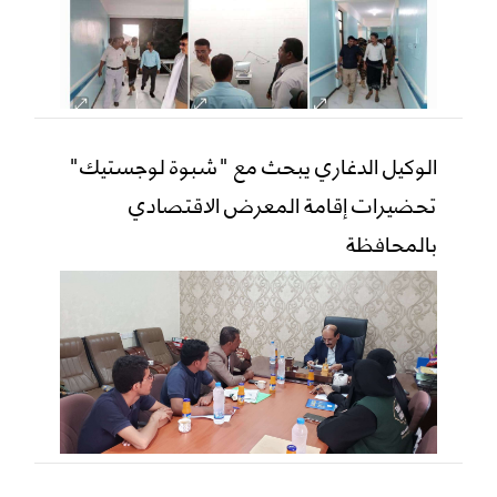
الوكيل الدغاري يبحث مع "شبوة لوجستيك"
تحضيرات إقامة المعرض الاقتصادي
بالمحافظة