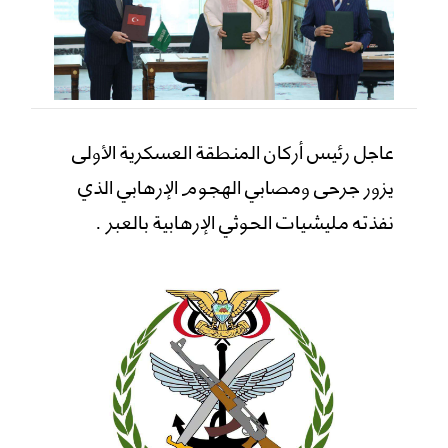
عاجل رئيس أركان المنطقة العسكرية الأولى
يزور جرحى ومصابي الهجوم الإرهابي الذي
نفذته مليشيات الحوثي الإرهابية بالعبر .