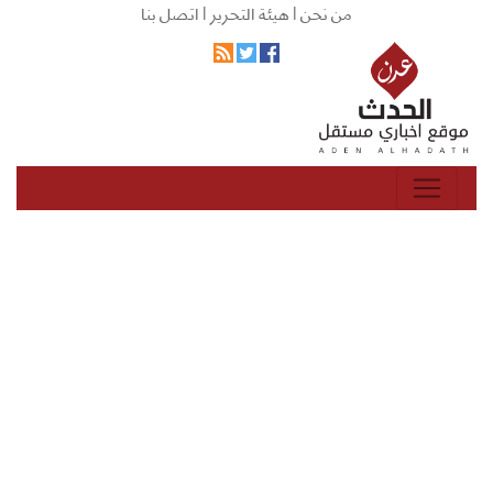
من نحن |
هيئة التحرير |
اتصل بنا