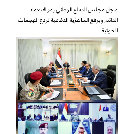
عاجل مجلس الدفاع الوطني يقر الانعقاد
الدائم ويرفع الجاهزية الدفاعية لردع الهجمات
الحوثية