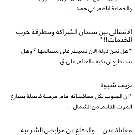
والجماعة اياهم في حملا...
الانتقالي بين سندان الشراكة ومطرقة حرب
الخدمات!!*
*هل نحن دولة الان تسيطر على مصالحها ؟ وهل
نستطيع ان نكيّف العالم على ق...
نزيف شبوة
*ان الجنوب بكل محافظاته امام مرحلة فاصلة يصارع
الموت القادم من الشمال...
معاناة عدن .. والدفاع عن مرابض الشرعية