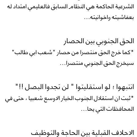
الشرعية الحاكمة هي النظام السابق فالعليمي امتداد له
بعفاشيته واخوانيته...
الحق الجنوبي بين الحصار
*كما خرج الحق منتصرا من حصار "شعب ابي طالب"
سيخرج الحق الجنوبي منتصرا...
انتبهوا ؛ لو استقليتوا " لن تجدوا البصل !!"
*ثبت ان استقلال الجنوب الخيار الاوسع شعبيا ، حتى في
المحافظات التي يحا...
الاحلاف القبلية بين الحاجة والتوظيف