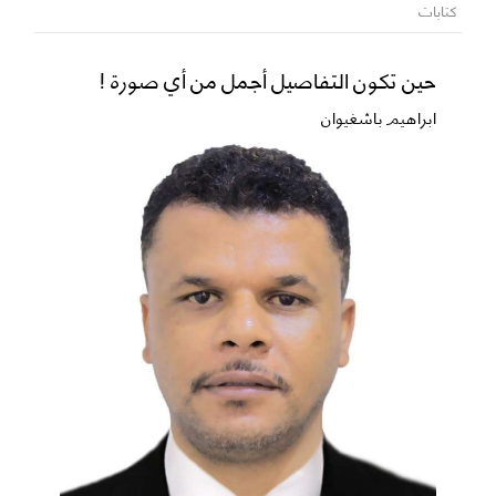
كتابات
حين تكون التفاصيل أجمل من أي صورة !
ابراهيم باشغيوان