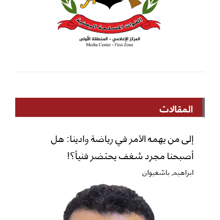
المقالات
إلى من يهمه الأمر في رياضة وادينا: هل
أصبحنا مجرد شغف يحتضر فنياً؟!
ابراهيم باشغيوان