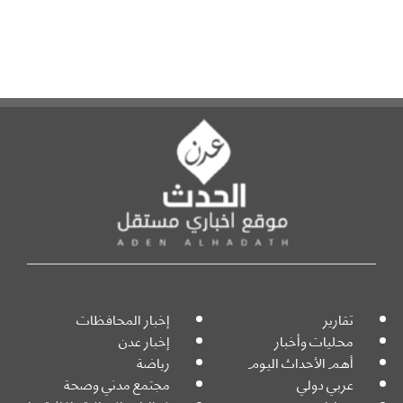
تقارير
إخبار المحافظات
محليات وأخبار
إخبار عدن
أهم الأحداث اليوم
رياضة
عربي دولي
مجتمع مدني وصحة