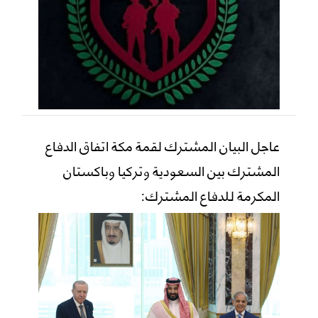
عاجل البيان المشترك لقمة مكة اتفاق الدفاع
المشترك بين السعودية وتركيا وباكستان
المكرمة للدفاع المشترك: