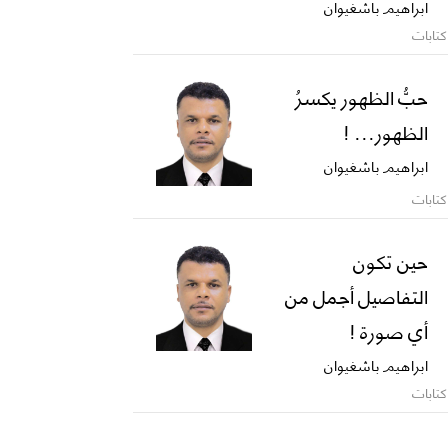
ابراهيم باشغيوان
كتابات
حبُّ الظهور يكسرُ
الظهور... !
ابراهيم باشغيوان
كتابات
حين تكون
التفاصيل أجمل من
أي صورة !
ابراهيم باشغيوان
كتابات