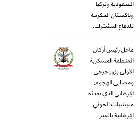
السعودية وتركيا
وباكستان المكرمة
للدفاع المشترك:
عاجل رئيس أركان
المنطقة العسكرية
الأولى يزور جرحى
ومصابي الهجوم
الإرهابي الذي نفذته
مليشيات الحوثي
الإرهابية بالعبر .