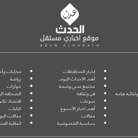
إخبار المحافظات
محليات وأخب
أهم الأحداث اليوم
رياضة
مجتمع مدني وصحة
حوارات
اغاثية هامه
فن وثقافة
الصحافة ال
منوعات
اقتصاد تكنو
أهم اخبار الأسبوع
كتابات
مقالات
مقالات اليو
سياسية الخصوصية
اتفاقية ال