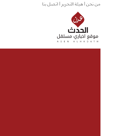
من نحن |
هيئة التحرير |
اتصل بنا