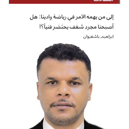
إلى من يهمه الأمر في رياضة وادينا: هل
أصبحنا مجرد شغف يحتضر فنياً؟!
ابراهيم باشغيوان