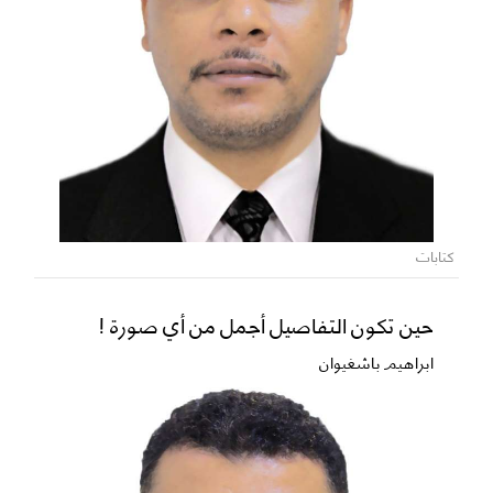
كتابات
حين تكون التفاصيل أجمل من أي صورة !
ابراهيم باشغيوان