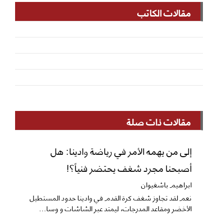
مقالات الكاتب
مقالات ذات صلة
إلى من يهمه الأمر في رياضة وادينا: هل
أصبحنا مجرد شغف يحتضر فنياً؟!
ابراهيم باشغيوان
نعم ​لقد تجاوز شغف كرة القدم في وادينا حدود المستطيل
الأخضر ومقاعد المدرجات، ليمتد عبر الشاشات و وسا...