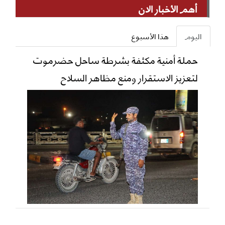
أهم الأخبار الان
اليوم
هذا الأسبوع
حملة أمنية مكثفة بشرطة ساحل حضرموت
لتعزيز الاستقرار ومنع مظاهر السلاح