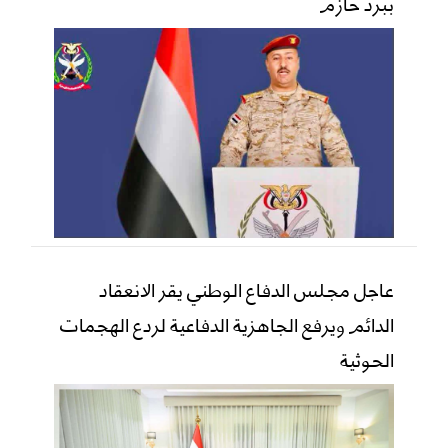
ببرد حازم
عاجل مجلس الدفاع الوطني يقر الانعقاد
الدائم ويرفع الجاهزية الدفاعية لردع الهجمات
الحوثية