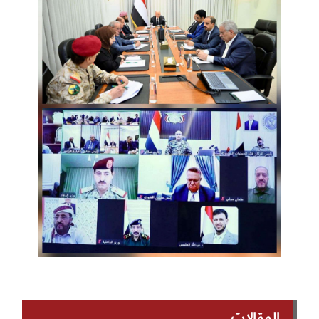
المقالات