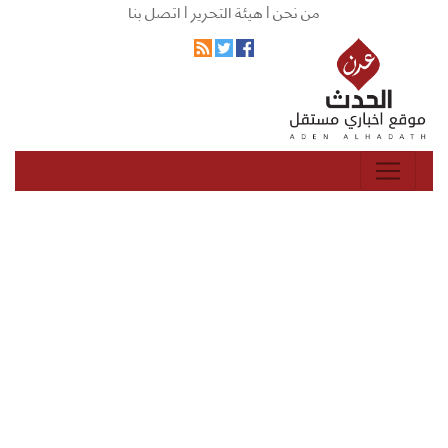
من نحن |
هيئة التحرير |
اتصل بنا