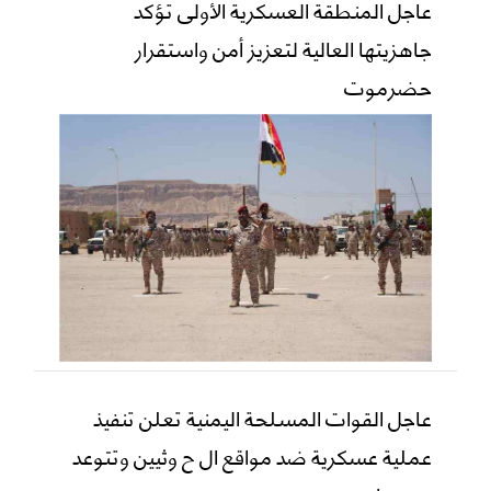
عاجل المنطقة العسكرية الأولى تؤكد
جاهزيتها العالية لتعزيز أمن واستقرار
حضرموت
عاجل القوات المسلحة اليمنية تعلن تنفيذ
عملية عسكرية ضد مواقع ال ح وثيين وتتوعد