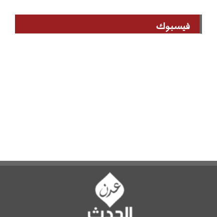
فيسبوك