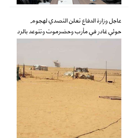
عاجل وزارة الدفاع تعلن التصدي لهجوم
حوثي غادر في مأرب وحضرموت وتتوعد بالرد