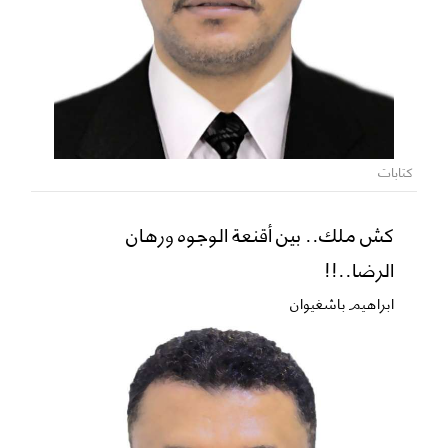
كتابات
كش ملك.. بين أقنعة الوجوه ورهان
الرضا..!!
ابراهيم باشغيوان