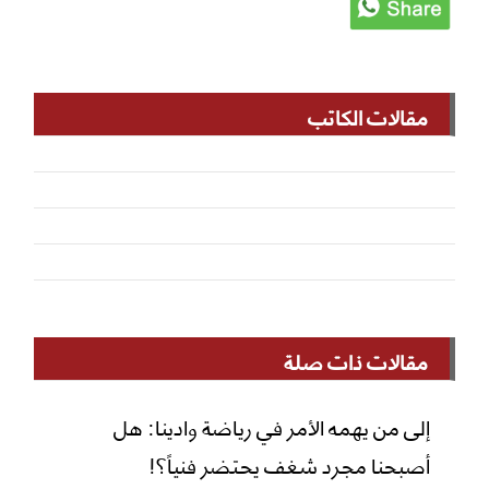
مقالات الكاتب
مقالات ذات صلة
إلى من يهمه الأمر في رياضة وادينا: هل
أصبحنا مجرد شغف يحتضر فنياً؟!