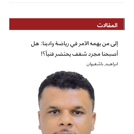
المقالات
إلى من يهمه الأمر في رياضة وادينا: هل
أصبحنا مجرد شغف يحتضر فنياً؟!
ابراهيم باشغيوان