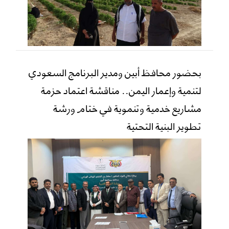
بحضور محافظ أبين ومدير البرنامج السعودي
لتنمية وإعمار اليمن.. مناقشة اعتماد حزمة
مشاريع خدمية وتنموية في ختام ورشة
تطوير البنية التحتية