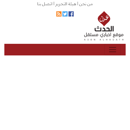
من نحن |
هيئة التحرير |
اتصل بنا