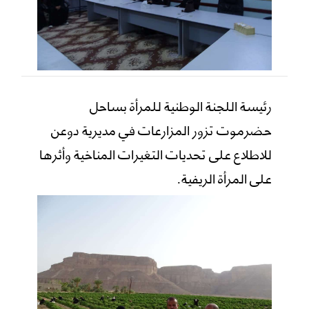
رئيسة اللجنة الوطنية للمرأة بساحل
حضرموت تزور المزارعات في مديرية دوعن
للاطلاع على تحديات التغيرات المناخية وأثرها
على المرأة الريفية.