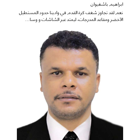
ابراهيم باشغيوان
نعم ​لقد تجاوز شغف كرة القدم في وادينا حدود المستطيل
الأخضر ومقاعد المدرجات، ليمتد عبر الشاشات و وسا...