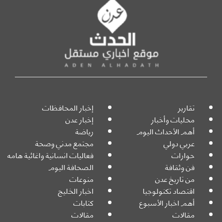
تقارير
إخبار المحافظات
محليات وأخبار
إخبار عدن
أهم الأحداث اليوم
رياضة
عربي دولي
مجتمع مدني وصحة
حوارات
فعاليات انسانية واغاثية هامه
فن وثقافة
الصحافة اليوم
من تاريخ عدن
منوعات
اقتصاد تكنولوجيا
اخبار الخليج
أهم اخبار الأسبوع
كتابات
مقالات
مقالات