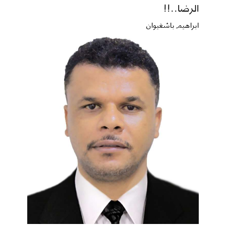
الرضا..!!
ابراهيم باشغيوان