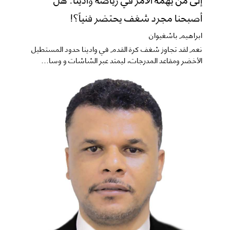
أصبحنا مجرد شغف يحتضر فنياً؟!
ابراهيم باشغيوان
نعم ​لقد تجاوز شغف كرة القدم في وادينا حدود المستطيل
الأخضر ومقاعد المدرجات، ليمتد عبر الشاشات و وسا...