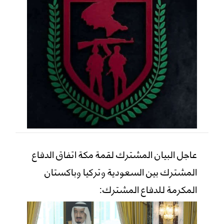
عاجل البيان المشترك لقمة مكة اتفاق الدفاع
المشترك بين السعودية وتركيا وباكستان
المكرمة للدفاع المشترك: