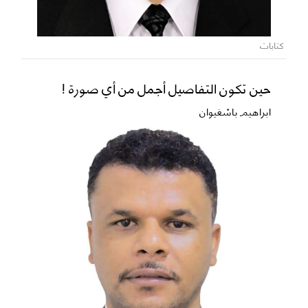
كتابات
حين تكون التفاصيل أجمل من أي صورة !
ابراهيم باشغيوان