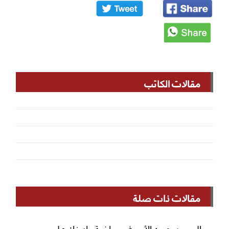
مقالات الكاتب
مقالات ذات صلة
إلى من يهمه الأمر في رياضة وادينا: هل