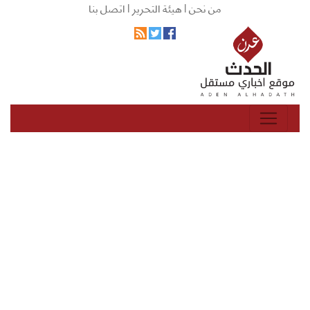
من نحن |
هيئة التحرير |
اتصل بنا