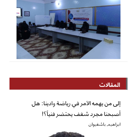
المقالات
إلى من يهمه الأمر في رياضة وادينا: هل
أصبحنا مجرد شغف يحتضر فنياً؟!
ابراهيم باشغيوان