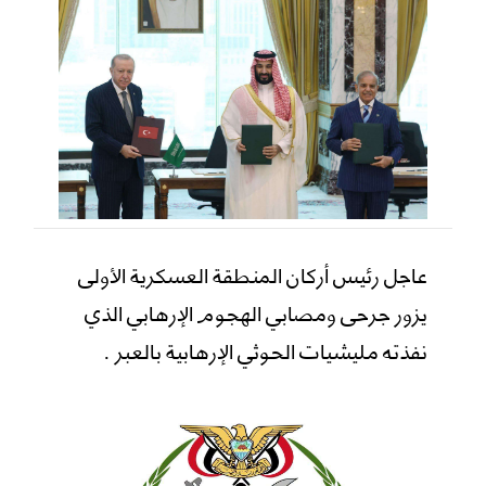
عاجل رئيس أركان المنطقة العسكرية الأولى
يزور جرحى ومصابي الهجوم الإرهابي الذي
نفذته مليشيات الحوثي الإرهابية بالعبر .