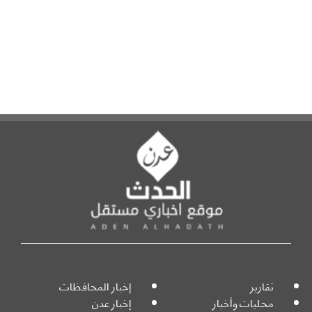
تقارير
إخبار المحافظات
محليات وأخبار
إخبار عدن