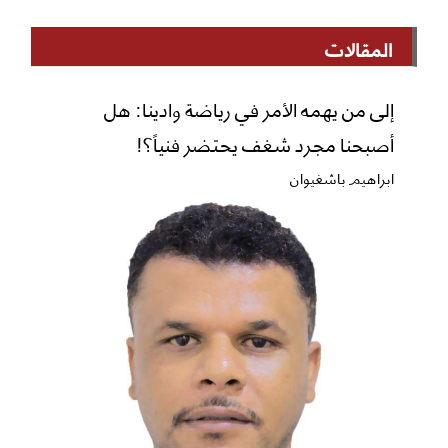
المقالات
إلى من يهمه الأمر في رياضة وادينا: هل
أصبحنا مجرد شغف يحتضر فنياً؟!
ابراهيم باشغيوان