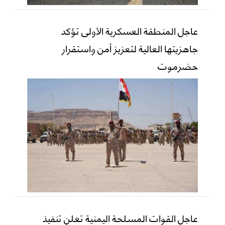
عاجل المنطقة العسكرية الأولى تؤكد
جاهزيتها العالية لتعزيز أمن واستقرار
حضرموت
عاجل القوات المسلحة اليمنية تعلن تنفيذ