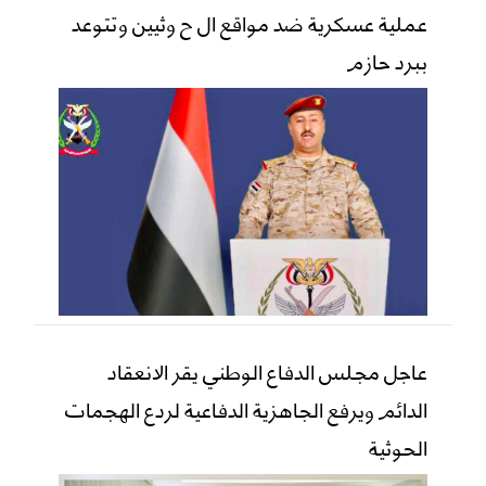
عملية عسكرية ضد مواقع ال ح وثيين وتتوعد
ببرد حازم
عاجل مجلس الدفاع الوطني يقر الانعقاد
الدائم ويرفع الجاهزية الدفاعية لردع الهجمات
الحوثية