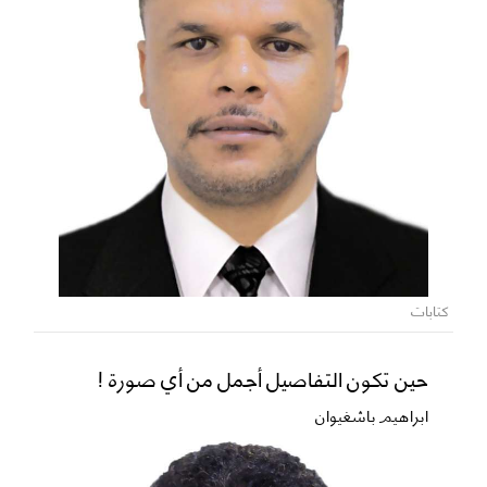
كتابات
حين تكون التفاصيل أجمل من أي صورة !
ابراهيم باشغيوان