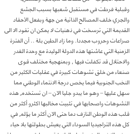
وقبلية فرطت في مستقبل شعبها بسبب الجشع
والجري خلف المصالح الذاتية من جهة وبفعل الأحقاد
القديمة التي ترسخت في ذهنيات لا يمكن ان تقود الا الى
صراعات وحروب مجددا. وما زاد الطين بلة .. أن الفترة
الزمنية التي عاشتها هذه الدولة الوليدة مع وحدة الغدر
والاحتلال قد تكفلت فيها , وبمنهجية مختلف قوى
صنعاء من خلق تشوهات كبيرة في عقليات الكثير من
النخب الجنوبية فيما يخص درجة الانتماء الوطني مما
سهل عليها – وهو ما يبدو جليا الآن – ان تستخدم هذه
التشوهات واصحابها في تثبيت مخالبها اكثرو أكثر من
قلب هذه الوطن النازف دما حتى الآن أكثر ما يؤلم في
كل هذه التراجيديا السوداء التي يعيش بطولتها بلا حياء