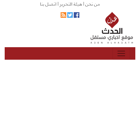
من نحن |
هيئة التحرير |
اتصل بنا