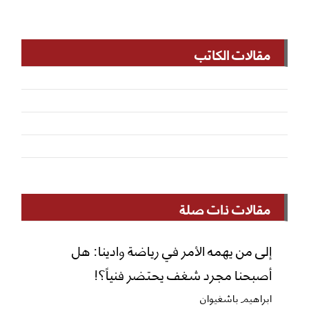
مقالات الكاتب
مقالات ذات صلة
إلى من يهمه الأمر في رياضة وادينا: هل
أصبحنا مجرد شغف يحتضر فنياً؟!
ابراهيم باشغيوان