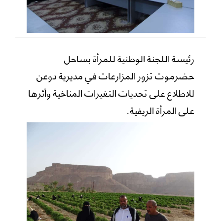
رئيسة اللجنة الوطنية للمرأة بساحل
حضرموت تزور المزارعات في مديرية دوعن
للاطلاع على تحديات التغيرات المناخية وأثرها
على المرأة الريفية.