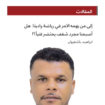
المقالات
إلى من يهمه الأمر في رياضة وادينا: هل
أصبحنا مجرد شغف يحتضر فنياً؟!
ابراهيم باشغيوان