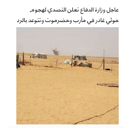
عاجل وزارة الدفاع تعلن التصدي لهجوم
حوثي غادر في مأرب وحضرموت وتتوعد بالرد