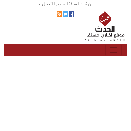
من نحن |
هيئة التحرير |
اتصل بنا