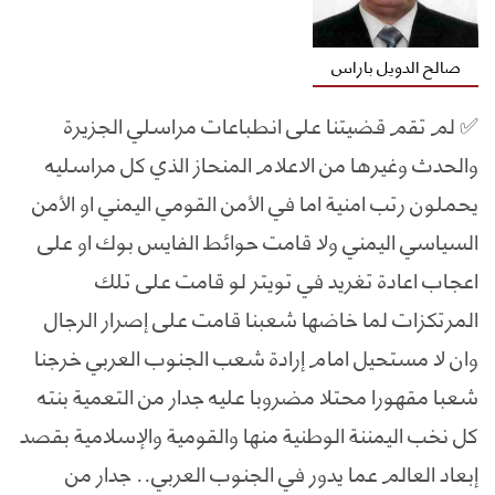
صالح الدويل باراس
✅ ‏لم تقم قضيتنا على انطباعات مراسلي الجزيرة
والحدث وغيرها من الاعلام المنحاز الذي كل مراسليه
يحملون رتب امنية اما في الأمن القومي اليمني او الأمن
السياسي اليمني ولا قامت حوائط الفايس بوك او على
اعجاب اعادة تغريد في تويتر لو قامت على تلك
المرتكزات لما خاضها شعبنا قامت على إصرار الرجال
وان لا مستحيل امام إرادة شعب الجنوب العربي خرجنا
شعبا مقهورا محتلا مضروبا عليه جدار من التعمية بنته
كل نخب اليمننة الوطنية منها والقومية والإسلامية بقصد
إبعاد العالم عما يدور في الجنوب العربي.. جدار من