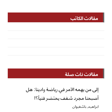
مقالات الكاتب
مقالات ذات صلة
إلى من يهمه الأمر في رياضة وادينا: هل
أصبحنا مجرد شغف يحتضر فنياً؟!
ابراهيم باشغيوان