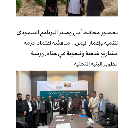
بحضور محافظ أبين ومدير البرنامج السعودي
لتنمية وإعمار اليمن.. مناقشة اعتماد حزمة
مشاريع خدمية وتنموية في ختام ورشة
تطوير البنية التحتية