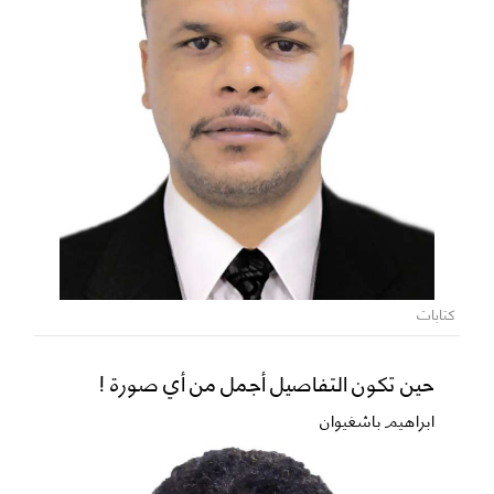
كتابات
حين تكون التفاصيل أجمل من أي صورة !
ابراهيم باشغيوان