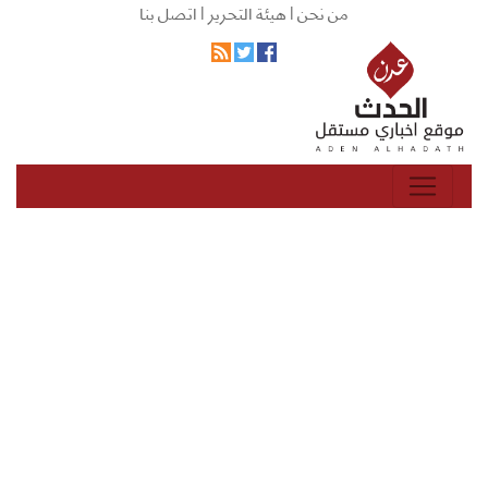
من نحن |
هيئة التحرير |
اتصل بنا