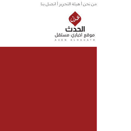
من نحن |
هيئة التحرير |
اتصل بنا