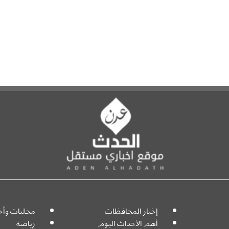
إخبار المحافظات
محليات وأخب
أهم الأحداث اليوم
رياضة