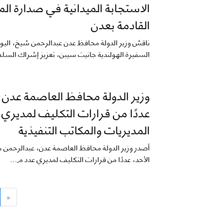
الاستجابة الميدانية في صدارة ال
القادمة بعدن
ناقش وزير الدولة محافظ عدن عبدالرحمن شيخ، اليو
السفيرة الهولندية جانيت سيبن، تعزيز إشراك السلط
وزير الدولة محافظ العاصمة عدن
عددًا من قرارات التكليف لمديري
المديريات والمكاتب التنفيذية
أصدر وزير الدولة محافظ العاصمة عدن، عبدالرحمن 
الأحد، عددًا من قرارات التكليف لمديري عدد م...
«