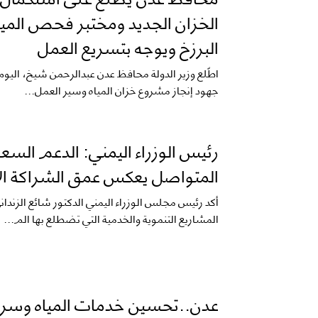
الخزان الجديد ومختبر فحص الميا
البرزخ ويوجه بتسريع العمل
اطّلع وزير الدولة محافظ عدن عبدالرحمن شيخ، اليوم
جهود إنجاز مشروع خزان المياه وسير العمل...
رئيس الوزراء اليمني: الدعم الس
المتواصل يعكس عمق الشراكة ال
أكد رئيس مجلس الوزراء اليمني الدكتور شائع الزندان
المشاريع التنموية والخدمية التي تضطلع بها الم...
عدن..تحسين خدمات المياه وسر