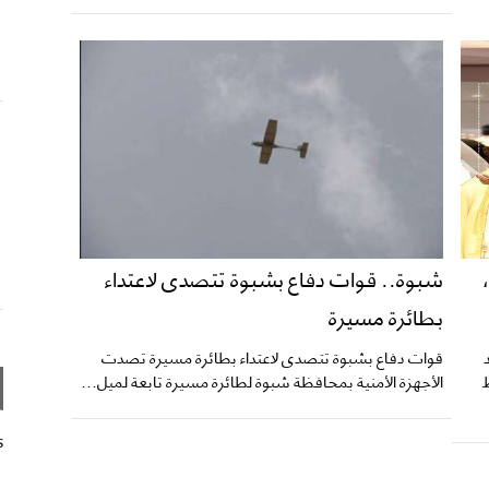
شبوة.. قوات دفاع بشبوة تتصدى لاعتداء
بطائرة مسيرة
قوات دفاع بشبوة تتصدى لاعتداء بطائرة مسيرة تصدت
، سلط
الأجهزة الأمنية بمحافظة شبوة لطائرة مسيرة تابعة لميل...
s