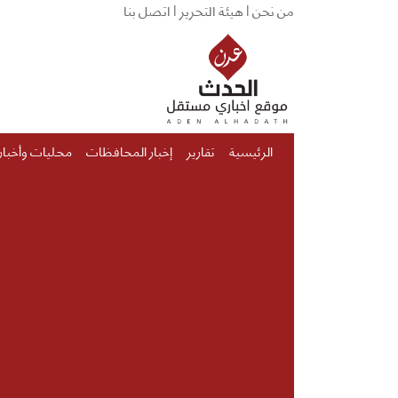
من نحن |
هيئة التحرير |
اتصل بنا
الرئيسية
تقارير
إخبار المحافظات
محليات وأخبار