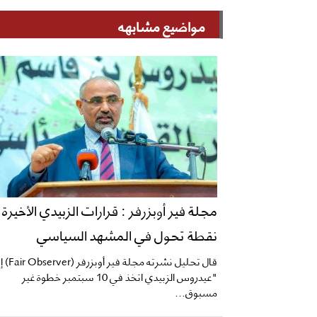
مواضيع مشابهه
مجلة فير أوبزرفر : قرارات الزبيدي الأخيرة
نقطة تحول في المشهد السياسي
قال تحليل نشرته مجلة فير أوبزر
"عيدروس الزبيدي اتخذ في 10 سبتمبر خطوة غير
مسبوق...