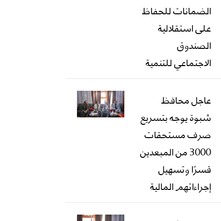
الضمانات للحفاظ
على استقلالية
الصندوق
الاجتماعي للتنمية
عاجل محافظ
شبوة يوجه بتسريع
صرف مستحقات
3000 من المبعدين
قسرًا وتسهيل
إجراءاتهم المالية