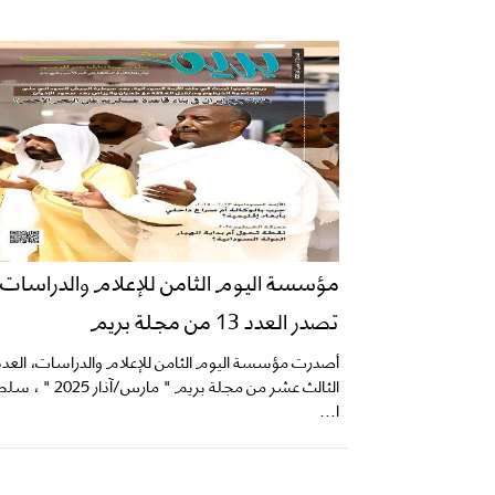
مؤسسة اليوم الثامن للإعلام والدراسات،
تصدر العدد 13 من مجلة بريم
أصدرت مؤسسة اليوم الثامن للإعلام والدراسات، العدد
الثالث عشر من مجلة بريم " مارس/آذار 2025 " 
ا...