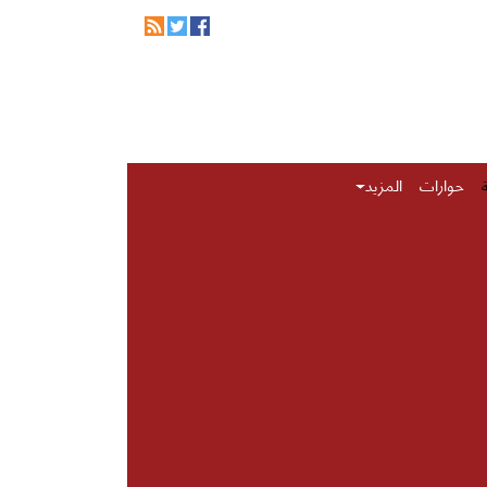
حوارات
المزيد