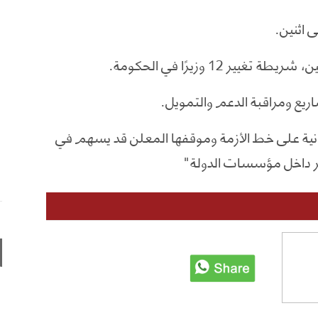
 اثنين.
12 وزيرًا في الحكومة.
يع ومراقبة الدعم والتمويل.
انية على خط الأزمة وموقفها المعلن قد يسهم في
تر داخل مؤسسات الدولة"