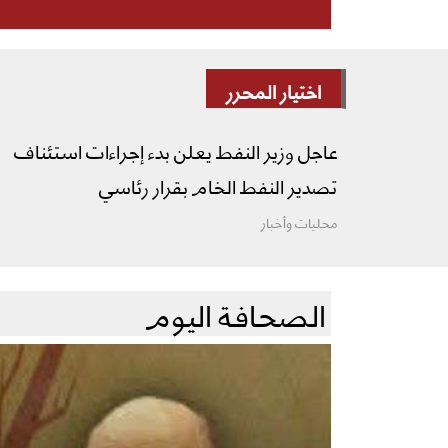
اختيار المحرر
عاجل وزير النفط يعلن بدء إجراءات استئناف
تصدير النفط الخام بقرار رئاسي
محليات وأخبار
الصحافة اليوم