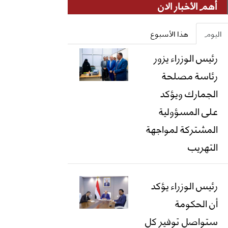
أهم الأخبار الان
اليوم
هذا الأسبوع
رئيس الوزراء يزور
رئاسة مصلحة
الجمارك ويؤكد
على المسؤولية
المشتركة لمواجهة
التهريب
رئيس الوزراء يؤكد
أن الحكومة
ستواصل توفير كل