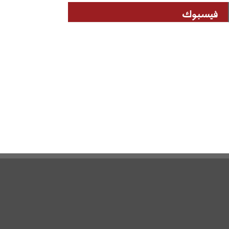
فيسبوك