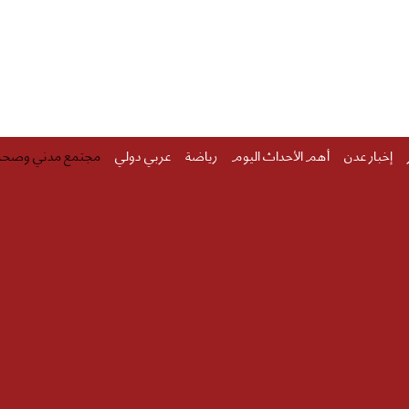
إخبار عدن
أهم الأحداث اليوم
رياضة
عربي دولي
مجتمع مدني وصحة