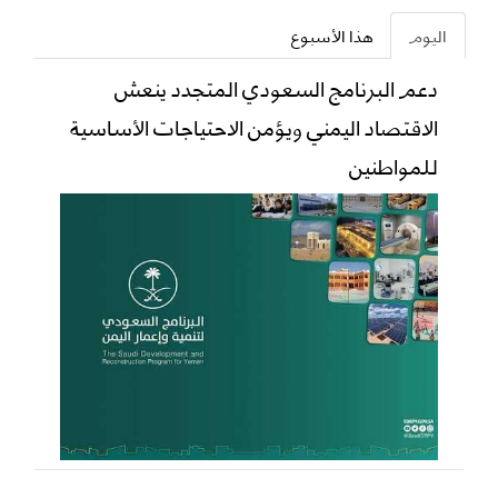
اليوم
هذا الأسبوع
دعم البرنامج السعودي المتجدد ينعش
الاقتصاد اليمني ويؤمن الاحتياجات الأساسية
للمواطنين