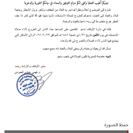
حفظ الصورة