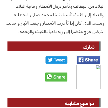
البلاد من الجفاف وتأخر نزول الأمطار وحاجة البلاد
والعباد إلى الغيث تأسيا بنبينا محمد صلى الله عليه
وسلم الذي كان إذا تأخرت الأمطار وجفت الأبار واجدبت
الأرض خرج متضراً إلى ربه داعياً بالغيث والرحمة.
شارك
مواضيع مشابهه