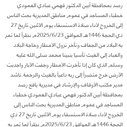
رصد بمحافظة أبين الدكتور فهمي عبادي العمودي
خطباء المساجد في عموم مناطق المديرية بحث الناس
إلى الخروج لأداء صلاة الاستسقاء يوم الأثنين تاريخ 27
ذي الحجة 1446هـ الموافق 2025/6/23م نظراً لما تمر
به البلاد من الجفاف وتأخر نزول الأمطار وحاجة البلاد
والعباد إلى الغيث تأسيا بنبينا محمد صلى الله عليه
وسلم الذي كان إذا تأخرت الأمطار وجفت الأبار واجدبت
الأرض خرج متضراً إلى ربه داعياً بالغيث والرحمة.ناشد
مدير مكتب الأوقاف والإرشاد في مديرية يافع رصد
بمحافظة أبين الدكتور فهمي عبادي العمودي خطباء
المساجد في عموم مناطق المديرية بحث الناس إلى
الخروج لأداء صلاة الاستسقاء يوم الأثنين تاريخ 27 ذي
الحجة 1446هـ الموافق 2025/6/23م نظراً لما تمر به