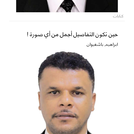
كتابات
حين تكون التفاصيل أجمل من أي صورة !
ابراهيم باشغيوان