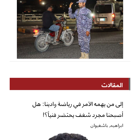
المقالات
إلى من يهمه الأمر في رياضة وادينا: هل
أصبحنا مجرد شغف يحتضر فنياً؟!
ابراهيم باشغيوان