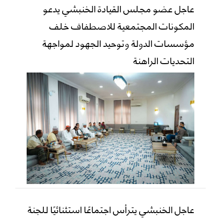
عاجل عضو مجلس القيادة الخنبشي يدعو
المكونات المجتمعية للاصطفاف خلف
مؤسسات الدولة وتوحيد الجهود لمواجهة
التحديات الراهنة
عاجل الخنبشي يترأس اجتماعًا استثنائيًا للجنة