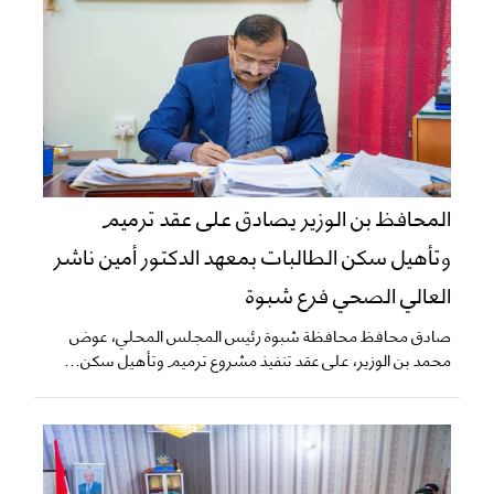
المحافظ بن الوزير يصادق على عقد ترميم
وتأهيل سكن الطالبات بمعهد الدكتور أمين ناشر
العالي الصحي فرع شبوة
صادق محافظ محافظة شبوة رئيس المجلس المحلي، عوض
محمد بن الوزير، على عقد تنفيذ مشروع ترميم وتأهيل سكن...