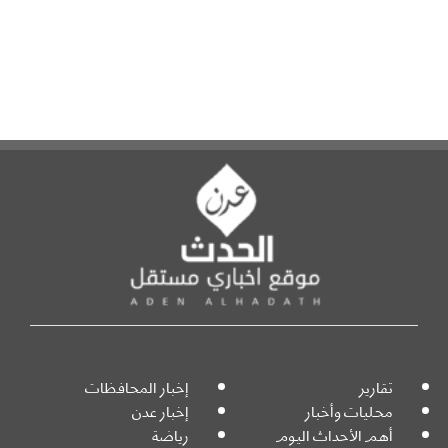
تقارير
إخبار المحافظات
محليات وأخبار
إخبار عدن
أهم الأحداث اليوم
رياضة