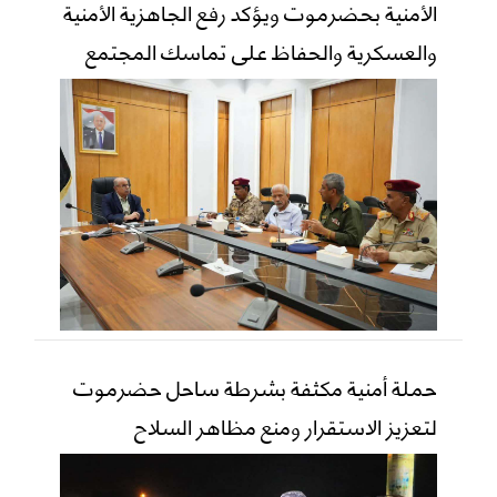
الأمنية بحضرموت ويؤكد رفع الجاهزية الأمنية
والعسكرية والحفاظ على تماسك المجتمع
حملة أمنية مكثفة بشرطة ساحل حضرموت
لتعزيز الاستقرار ومنع مظاهر السلاح