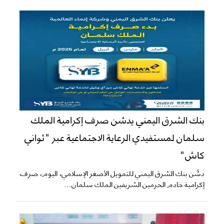
بنك الشرق اليمني يدشن صرف إكرامية الملك
سلمان لمستفيدي الرعاية الاجتماعية عبر "ثواني
كاش"
دشّن بنك الشرق اليمني للتمويل الأصغر الإسلامي، اليوم، صرف
إكرامية خادم الحرمين الشريفين الملك سلمان...