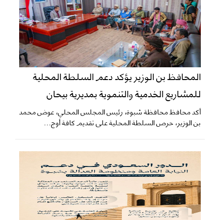
المحافظ بن الوزير يؤكد دعم السلطة المحلية
للمشاريع الخدمية والتنموية بمديرية بيحان
أكد محافظ محافظة شبوة، رئيس المجلس المحلي، عوض محمد
بن الوزير، حرص السلطة المحلية على تقديم كافة أوج...