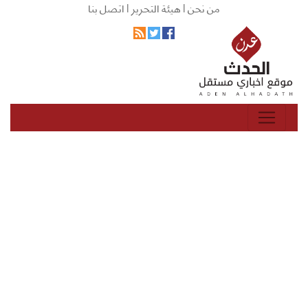
من نحن |
هيئة التحرير |
اتصل بنا