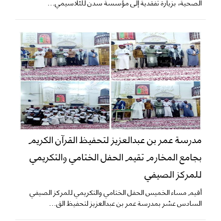
الصحية، بزيارة تفقدية إلى مؤسسة سدن للثلاسيمي...
مدرسة عمر بن عبدالعزيز لتحفيظ القرآن الكريم
بجامع المخارم تقيم الحفل الختامي والتكريمي
للمركز الصيفي
أقيم مساء الخميس الحفل الختامي والتكريمي للمركز الصيفي
السادس عشر بمدرسة عمر بن عبدالعزيز لتحفيظ الق...