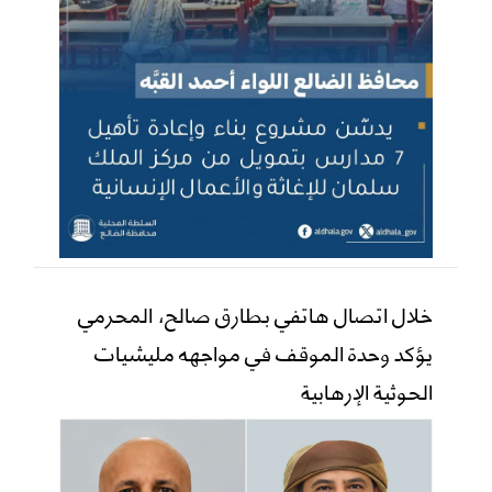
خلال اتصال هاتفي بطارق صالح، المحرمي
يؤكد وحدة الموقف في مواجهه مليشيات
الحوثية الإرهابية