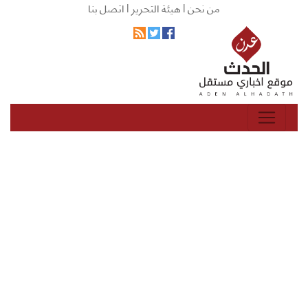
من نحن |
هيئة التحرير |
اتصل بنا