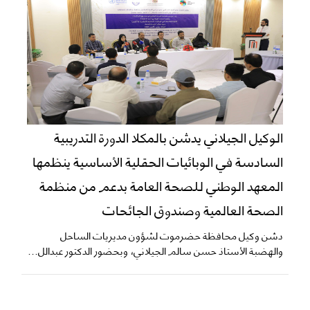
الوكيل الجيلاني يدشن بالمكلا الدورة التدريبية
السادسة في الوبائيات الحقلية الأساسية ينظمها
المعهد الوطني للصحة العامة بدعم من منظمة
الصحة العالمية وصندوق الجائحات
دشن وكيل محافظة حضرموت لشؤون مديريات الساحل
والهضبة الأستاذ حسن سالم الجيلاني، وبحضور الدكتور عبدالل...