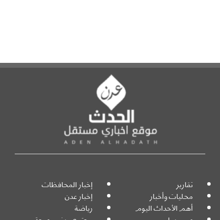
تقارير
إخبار المحافظات
محليات وأخبار
إخبار عدن
أهم الأحداث اليوم
رياضة
عربي دولي
مجتمع مدني وصحة