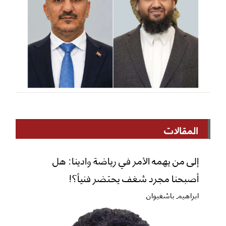
المقالات
إلى من يهمه الأمر في رياضة وادينا: هل
أصبحنا مجرد شغف يحتضر فنياً؟!
ابراهيم باشغيوان