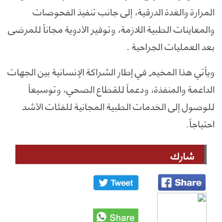
المرارة والغدة الدرقية، إلى جانب تنفيذ الفحوصات
والمعاينات الطبية اللازمة، وتوفير الأدوية مجاناً للمرضى
بعد العمليات الجراحية .
ويأتي هذا المخيم في إطار الشراكة الإنسانية بين الجهات
الداعمة والمنفذة، ودعماً للقطاع الصحي، وتوسيعاً
للوصول إلى الخدمات الطبية المجانية للفئات الأشد
احتياجاً.
شارك