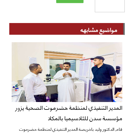
مواضيع مشابهه
المدير التنفيذي لمنظمة حضرموت الصحية يزور
مؤسسة سدن للثلاسيميا بالمكلا
قام الدكتور وليد باخريصة المدير التنفيذي لمنظمة حضرموت