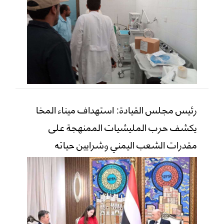
رئيس مجلس القيادة: استهداف ميناء المخا
يكشف حرب المليشيات الممنهجة على
مقدرات الشعب اليمني وشرايين حياته