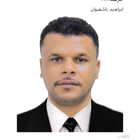
ابراهيم باشغيوان
كتابات