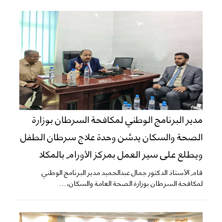
مدير البرنامج الوطني لمكافحة السرطان بوزارة
الصحة والسكان يدشن وحدة علاج سرطان الطفل
ويطلع على سير العمل بمركز الأورام بالمكلا
قام الأستاذ الدكتور جمال عبدالحميد مدير البرنامج الوطني
لمكافحة السرطان بوزارة الصحة العامة والسكان،...