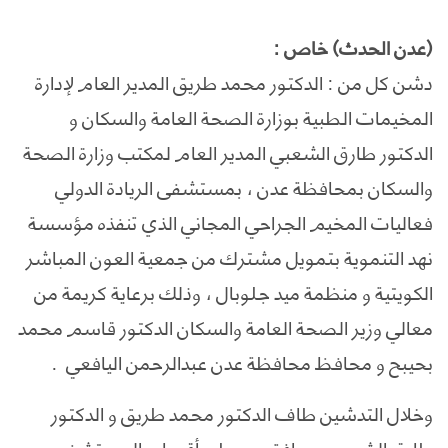
(عدن الحدث) خاص :
دشن كل من : الدكتور محمد طريق المدير العام لإدارة
المخيمات الطبية بوزارة الصحة العامة والسكان و
الدكتور طارق الشعبي المدير العام لمكتب وزارة الصحة
والسكان بمحافظة عدن ، بمستشفى الريادة الدولي
فعاليات المخيم الجراحي المجاني الذي تنفذه مؤسسة
نهد التنموية بتمويل مشترك من جمعية العون المباشر
الكويتية و منظمة ميد جلوبال ، وذلك برعاية كريمة من
معالي وزير الصحة العامة والسكان الدكتور قاسم محمد
بحيبح و محافظ محافظة عدن عبدالرحمن اليافعي .
وخلال التدشين طاف الدكتور محمد طريق و الدكتور
طارق الشعبي ومرافقيهم على أقسام المستشفى