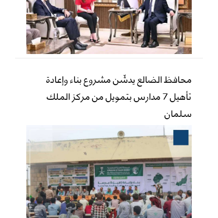
محافظ الضالع يدشّن مشروع بناء وإعادة
تأهيل 7 مدارس بتمويل من مركز الملك
سلمان