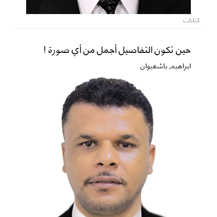
كتابات
حين تكون التفاصيل أجمل من أي صورة !
ابراهيم باشغيوان