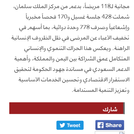
مجانية لـ118 مريضاً، بدعم من مركز الملك سلمان،
شملت 428 جلسة غسيل و170 فحصاً مخبرياً
وإشعاعياً وصرف 778 وحدة دوائية، بما أسهم في
تخفيف الأعباء عن المرضى في ظل الظروف الإنسانية
الراهنة. ويعكس هذا الحراك التنموي والإنساني
المتكامل عمق الشراكة بين اليمن والمملكة، وأهمية
الدعم السعودي في مساندة جهود الحكومة لتحقيق
الاستقرار الاقتصادي وتحسين الخدمات الأساسية
وتعزيز التنمية المستدامة.
شارك