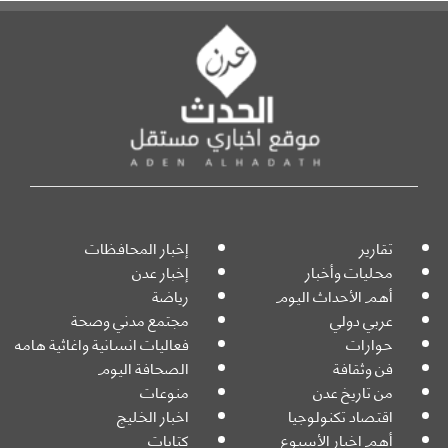
تقارير
إخبار المحافظات
محليات وأخبار
إخبار عدن
أهم الأحداث اليوم
رياضة
عربي دولي
مجتمع مدني وصحة
حوارات
فعاليات انسانية واغاثية هامه
فن وثقافة
الصحافة اليوم
من تاريخ عدن
منوعات
اقتصاد تكنولوجيا
اخبار الخليج
أهم اخبار الأسبوع
كتابات