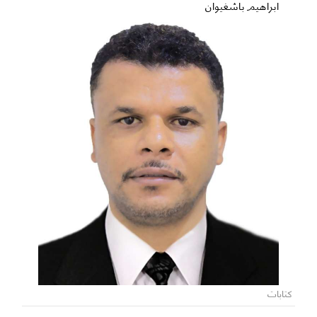
ابراهيم باشغيوان
كتابات