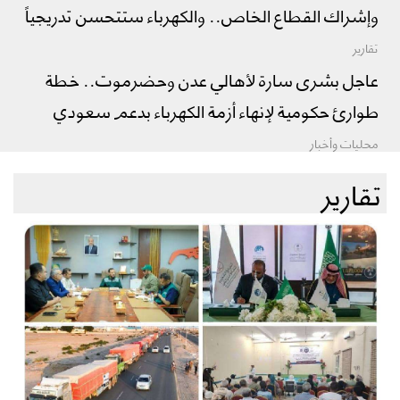
وإشراك القطاع الخاص.. والكهرباء ستتحسن تدريجياً
تقارير
عاجل بشرى سارة لأهالي عدن وحضرموت.. خطة
طوارئ حكومية لإنهاء أزمة الكهرباء بدعم سعودي
محليات وأخبار
تقارير