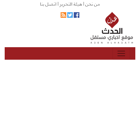
من نحن |
هيئة التحرير |
اتصل بنا