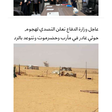
عاجل وزارة الدفاع تعلن التصدي لهجوم
حوثي غادر في مأرب وحضرموت وتتوعد بالرد