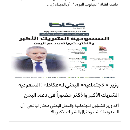
خاصة لقناة "الجنوب اليوم"، أن الميناء ي...
وزير «الاجتماعية» اليمني لـ«عكاظ»: السعودية
الشريك الأكبر والأكثر حضوراً في دعم اليمن
أكد وزير الشؤون الاجتماعية والعمل اليمني مختار اليافعي، أن
السعودية كانت ولا تزال الشريك الأكبر والأ...