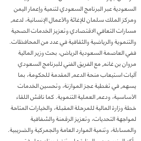
السعودية عبر البرنامج السعودي لتنمية وإعمار اليمن
ومركز الملك سلمان للإغاثة والأعمال الإنسانية، لدعم
مسارات التعافي الاقتصادي وتعزيز الخدمات الصحية
والتنموية والرياضية والثقافية في عدد من المحافظات.
ففي العاصمة السعودية الرياض، بحث وزير المالية
مروان بن غانم مع الفريق الفني للبرنامج السعودي
آليات استيعاب منحة الدعم المقدمة للحكومة، بما
يسهم في تغطية عجز الموازنة، وتحسين الخدمات
الأساسية، ودعم العملية التنموية. كما ناقش اللقاء
خطة وزارة المالية للمرحلة المقبلة، والخيارات المتاحة
لمواجهة التحديات، وتعزيز الرقمنة والشفافية
والمساءلة، وتنمية الموارد العامة والجمركية والضريبية.
وأكد الوزير حرص الوزارة على تنفيذ برنامجها وفق