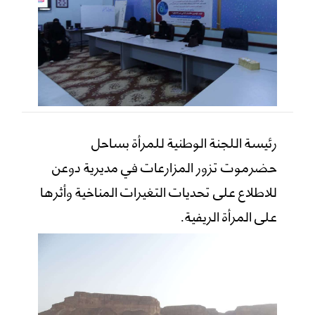
رئيسة اللجنة الوطنية للمرأة بساحل
حضرموت تزور المزارعات في مديرية دوعن
للاطلاع على تحديات التغيرات المناخية وأثرها
على المرأة الريفية.