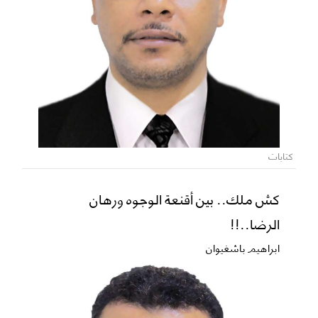
كتابات
كش ملك.. بين أقنعة الوجوه ورهان
الرضا..!!
ابراهيم باشغيوان