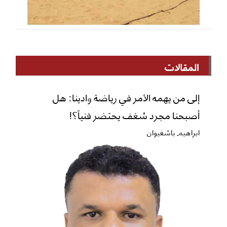
المقالات
إلى من يهمه الأمر في رياضة وادينا: هل
أصبحنا مجرد شغف يحتضر فنياً؟!
ابراهيم باشغيوان