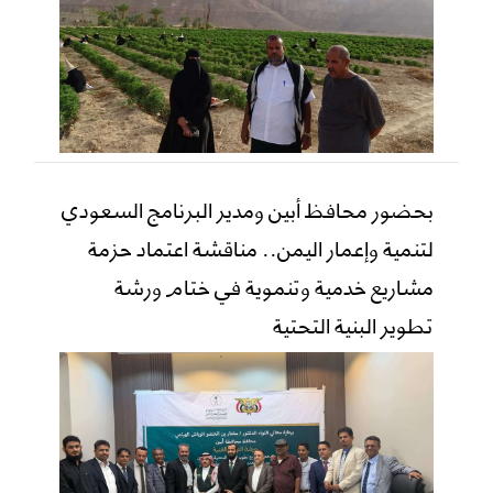
بحضور محافظ أبين ومدير البرنامج السعودي
لتنمية وإعمار اليمن.. مناقشة اعتماد حزمة
مشاريع خدمية وتنموية في ختام ورشة
تطوير البنية التحتية