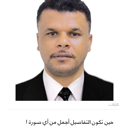
كتابات
حين تكون التفاصيل أجمل من أي صورة !