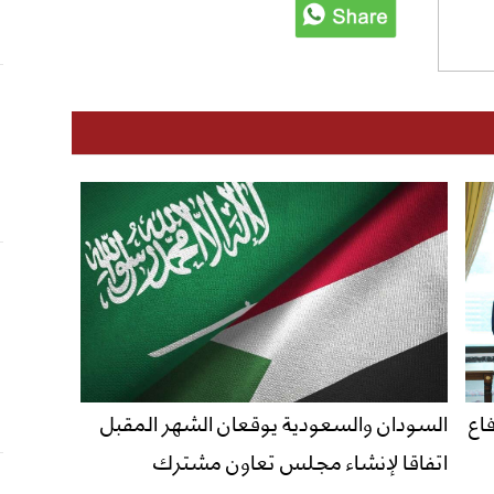
اع
السودان والسعودية يوقعان الشهر المقبل
اتفاقا لإنشاء مجلس تعاون مشترك