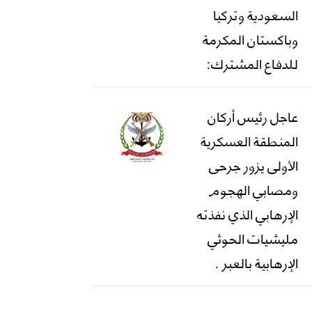
السعودية وتركيا
وباكستان المكرمة
للدفاع المشترك:
عاجل رئيس أركان
المنطقة العسكرية
الأولى يزور جرحى
ومصابي الهجوم
الإرهابي الذي نفذته
مليشيات الحوثي
الإرهابية بالعبر .