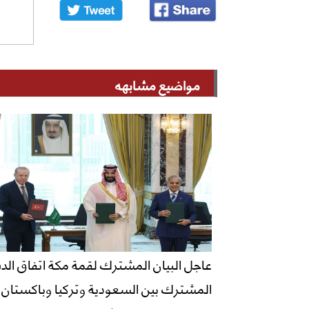
مواضيع مشابهه
عاجل البيان المشترك لقمة مكة اتفاق الدف
المشترك بين السعودية وتركيا وباكستان