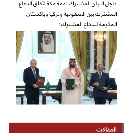
عاجل البيان المشترك لقمة مكة اتفاق الدفاع
المشترك بين السعودية وتركيا وباكستان
المكرمة للدفاع المشترك:
المقالات