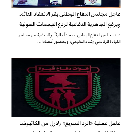
عاجل مجلس الدفاع الوطني يقر الانعقاد الدائم
ويرفع الجاهزية الدفاعية لردع الهجمات الحوثية
عقد مجلس الدفاع الوطني اجتماعاً طارئاً برئاسة رئيس مجلس
القيادة الرئاسي رشاد العليمي، وبحضور أعضاء ا...
عاجل عملية «الرد السريع» زلازل من الكاتيوشا