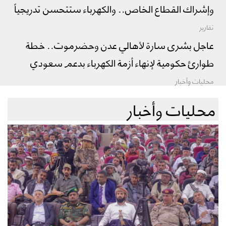
وإشراك القطاع الخاص.. والكهرباء ستتحسن تدريجياً
تقارير
عاجل بشرى سارة لأهالي عدن وحضرموت.. خطة
طوارئ حكومية لإنهاء أزمة الكهرباء بدعم سعودي
محليات وأخبار
محليات وأخبار