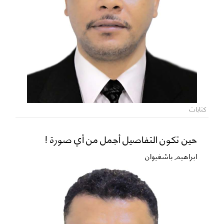
كتابات
حين تكون التفاصيل أجمل من أي صورة !
ابراهيم باشغيوان