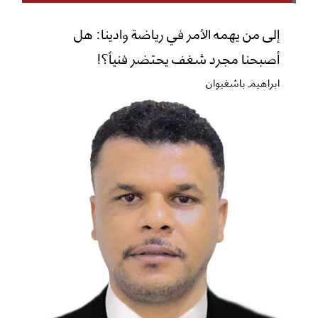
إلى من يهمه الأمر في رياضة وادينا: هل
أصبحنا مجرد شغف يحتضر فنياً؟!
ابراهيم باشغيوان