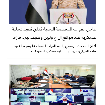
عاجل القوات المسلحة اليمنية تعلن تنفيذ عملية
عسكرية ضد مواقع ال ح وثيين وتتوعد ببرد حازم
أعلن المتحدث الرسمي باسم القوات المسلحة اليمنية، العقيد
ماجد النزيلي، عن تنفيذ عملية عسكرية استهدفت...