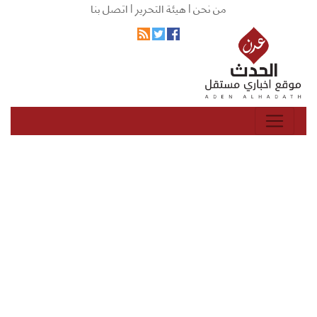
من نحن |
هيئة التحرير |
اتصل بنا