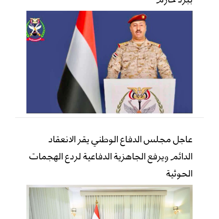
عاجل مجلس الدفاع الوطني يقر الانعقاد
الدائم ويرفع الجاهزية الدفاعية لردع الهجمات
الحوثية