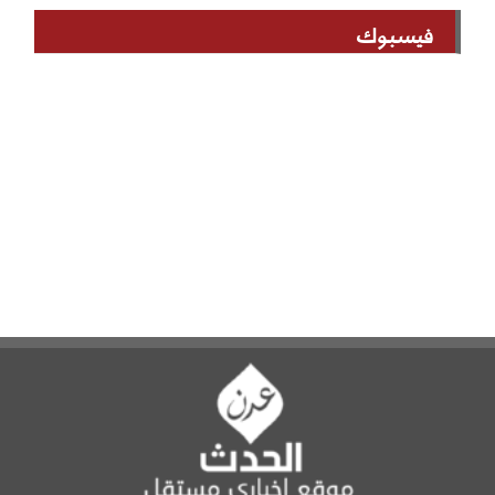
فيسبوك