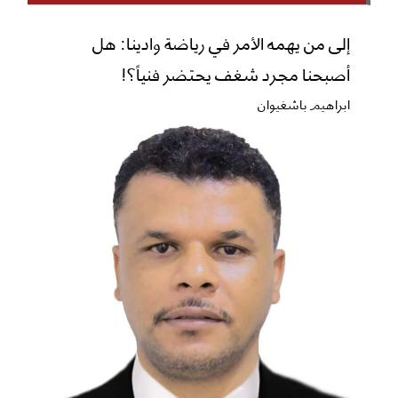
إلى من يهمه الأمر في رياضة وادينا: هل
أصبحنا مجرد شغف يحتضر فنياً؟!
ابراهيم باشغيوان