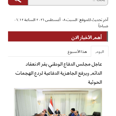
آخر تحديث للموقع: السبت ٠٨ أغسطس ٢٠٢٦ الساعة ٠٦:١٢
صباحاً
أهم الأخبار الان
اليوم
هذا الأسبوع
عاجل مجلس الدفاع الوطني يقر الانعقاد
الدائم ويرفع الجاهزية الدفاعية لردع الهجمات
الحوثية