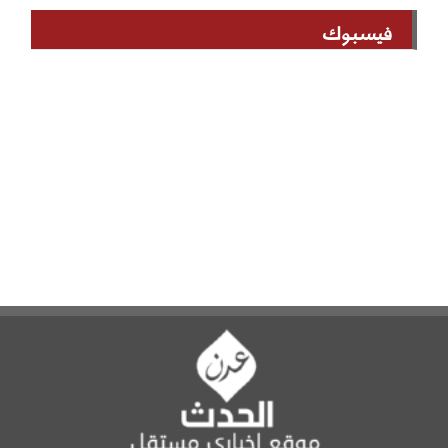
فيسبوك