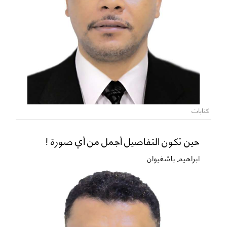
كتابات
حين تكون التفاصيل أجمل من أي صورة !
ابراهيم باشغيوان