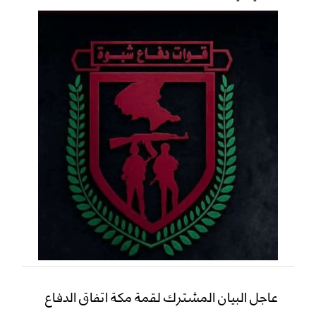
عاجل البيان المشترك لقمة مكة اتفاق الدفاع