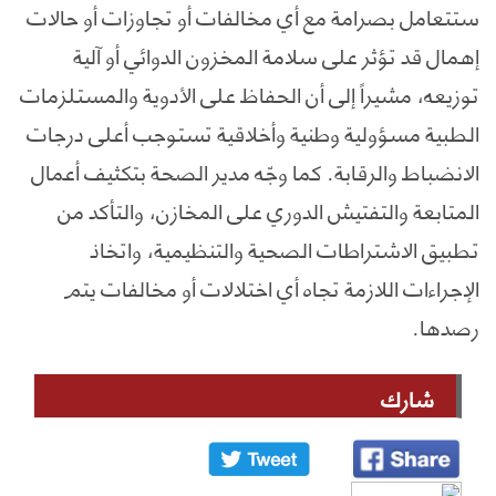
ستتعامل بصرامة مع أي مخالفات أو تجاوزات أو حالات
إهمال قد تؤثر على سلامة المخزون الدوائي أو آلية
توزيعه، مشيراً إلى أن الحفاظ على الأدوية والمستلزمات
الطبية مسؤولية وطنية وأخلاقية تستوجب أعلى درجات
الانضباط والرقابة. كما وجّه مدير الصحة بتكثيف أعمال
المتابعة والتفتيش الدوري على المخازن، والتأكد من
تطبيق الاشتراطات الصحية والتنظيمية، واتخاذ
الإجراءات اللازمة تجاه أي اختلالات أو مخالفات يتم
رصدها.
شارك