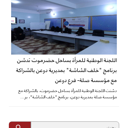
اللجنة الوطنية للمرأة بساحل حضرموت تدشن
برنامج "خلف الشاشة" بمديرية دوعن بالشراكة
مع مؤسسة صلة- فرع دوعن
دشنت اللجنة الوطنية للمرأة بساحل حضرموت، بالشراكة مع
مؤسسة صلة بمديرية دوعن، برنامج "خلف الشاشة"، بر...