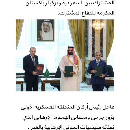
المشترك بين السعودية وتركيا وباكستان
المكرمة للدفاع المشترك:
عاجل رئيس أركان المنطقة العسكرية الأولى
يزور جرحى ومصابي الهجوم الإرهابي الذي
نفذته مليشيات الحوثي الإرهابية بالعبر .