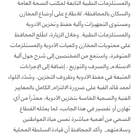
والمستلزمات الطبية التابعة لمكتب الصحة العامة
والسكان بالمحافظة، للاطلاع على أوضاع المخازن
ومستوى التجهيزات وآلية حفظ وتخزين الأدوية
والمستلزمات الطبية. وخلال الزيارة، اطّلع المحافظ
على محتويات المخازن وكميات الأدوية والمستلزمات
المتوفرة، واستمع من المختصين إلى شرح حول آلية
الاستلام والصرف والتوزيع ، إضافة إلى الإجراءات
المتبعة في حفظ الأدوية وظروف التخزين. وشدّد اللواء
أحمد قائد القبة على ضرورة الالتزام الكامل بالمعايير
الفنية والصحية الخاصة بتخزين الأدوية، محذّراً من أي
تهاون أو تقصير في هذا الجانب، لما يمثله القطاع
الصحي من أهمية مباشرة تمس حياة المواطنين
وسلامتهم. وأكد المحافظ أن قيادة السلطة المحلية