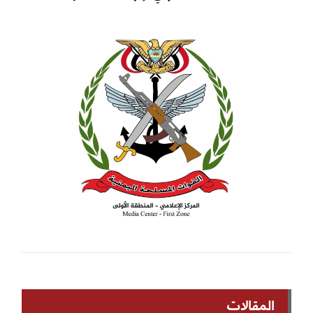
المقالات