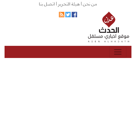
من نحن |
هيئة التحرير |
اتصل بنا