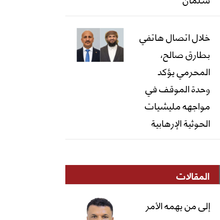
خلال اتصال هاتفي
بطارق صالح،
المحرمي يؤكد
وحدة الموقف في
مواجهه مليشيات
الحوثية الإرهابية
المقالات
إلى من يهمه الأمر