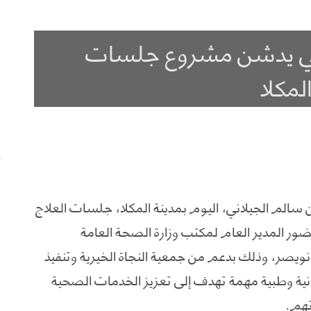
اني يدشن مشروع جلسات
لمكلا
م الجيلاني، اليوم بمدينة المكلا، جلسات العلاج
ضور المدير العام لمكتب وزارة الصحة العامة
يصر، وذلك بدعم من جمعية النجاة الخيرية وتنفيذ
نية وطبية مهمة تهدف إلى تعزيز الخدمات الصحية
تهم.