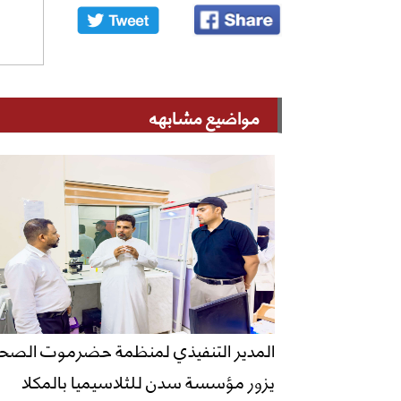
مواضيع مشابهه
المدير التنفيذي لمنظمة حضرموت الصحي
يزور مؤسسة سدن للثلاسيميا بالمكلا