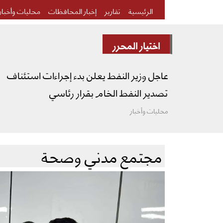
الرئيسية
تقارير
إخبار المحافظات
محليات وأخبار
اختيار المحرر
عاجل وزير النفط يعلن بدء إجراءات استئناف
تصدير النفط الخام بقرار رئاسي
محليات وأخبار
مجتمع مدني وصحة