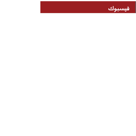
فيسبوك