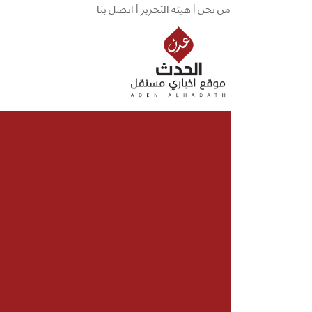
من نحن |
هيئة التحرير |
اتصل بنا