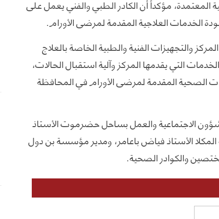
 المعتمدة، مؤكداً أن الكادر الطبي والفني يعمل على
الخدمات العلاجية المقدمة لمرضى الأورام.
ركز والتجهيزات الفنية والطبية الخاصة بالعلاج
مات التي يقدمها المركز وآلية استقبال الحالات،
ت الصحية المقدمة لمرضى الأورام في المحافظة
لشؤون الاجتماعية والعمل بساحل حضرموت الأستاذ
 المكلا الأستاذ فياض باعامر، ومدير مؤسسة بن دول
ختصين والكوادر الصحية.