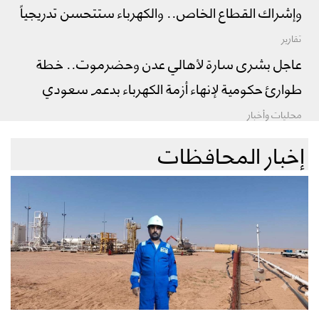
وإشراك القطاع الخاص.. والكهرباء ستتحسن تدريجياً
تقارير
عاجل بشرى سارة لأهالي عدن وحضرموت.. خطة
طوارئ حكومية لإنهاء أزمة الكهرباء بدعم سعودي
محليات وأخبار
إخبار المحافظات