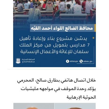
خلال اتصال هاتفي بطارق صالح، المحرمي
يؤكد وحدة الموقف في مواجهه مليشيات
الحوثية الإرهابية