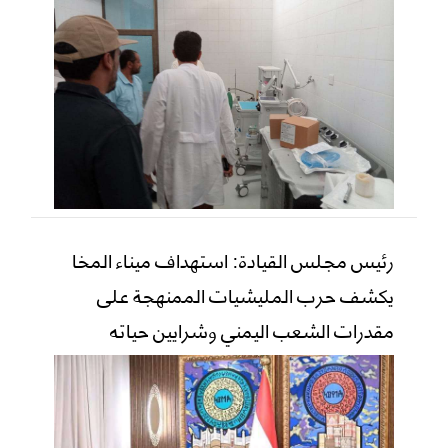
رئيس مجلس القيادة: استهداف ميناء المخا
يكشف حرب المليشيات الممنهجة على
مقدرات الشعب اليمني وشرايين حياته