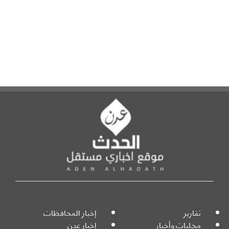
تقارير
إخبار المحافظات
محليات وأخبار
إخبار عدن