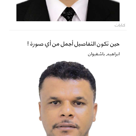
كتابات
حين تكون التفاصيل أجمل من أي صورة !
ابراهيم باشغيوان