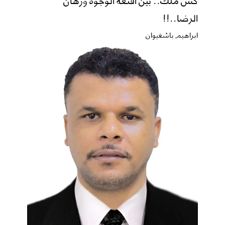
الرضا..!!
ابراهيم باشغيوان