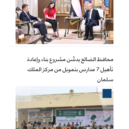
محافظ الضالع يدشّن مشروع بناء وإعادة
تأهيل 7 مدارس بتمويل من مركز الملك
سلمان