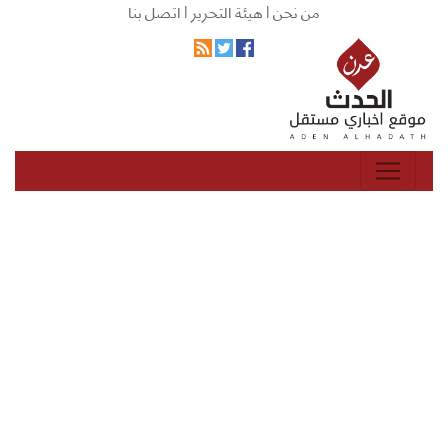
من نحن |
هيئة التحرير |
اتصل بنا