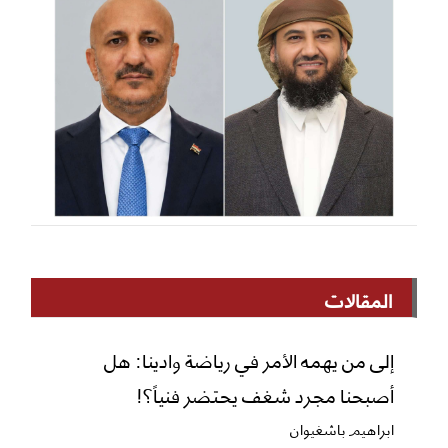
المقالات
إلى من يهمه الأمر في رياضة وادينا: هل
أصبحنا مجرد شغف يحتضر فنياً؟!
ابراهيم باشغيوان