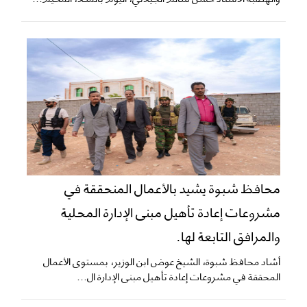
محافظ شبوة يشيد بالأعمال المنحققة في
مشروعات إعادة تأهيل مبنى الإدارة المحلية
والمرافق التابعة لها.
أشاد محافظ شبوة، الشيخ عوض ابن الوزير، بمستوى الأعمال
المحققة في مشروعات إعادة تأهيل مبنى الإدارة ال...