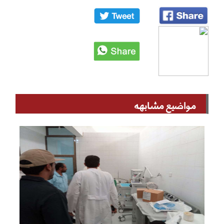
مواضيع مشابهه