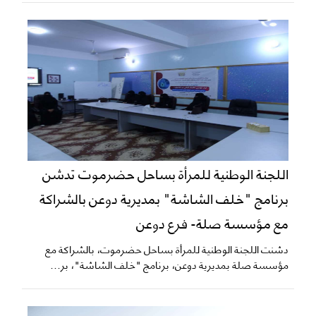
اللجنة الوطنية للمرأة بساحل حضرموت تدشن
برنامج "خلف الشاشة" بمديرية دوعن بالشراكة
مع مؤسسة صلة- فرع دوعن
دشنت اللجنة الوطنية للمرأة بساحل حضرموت، بالشراكة مع
مؤسسة صلة بمديرية دوعن، برنامج "خلف الشاشة"، بر...