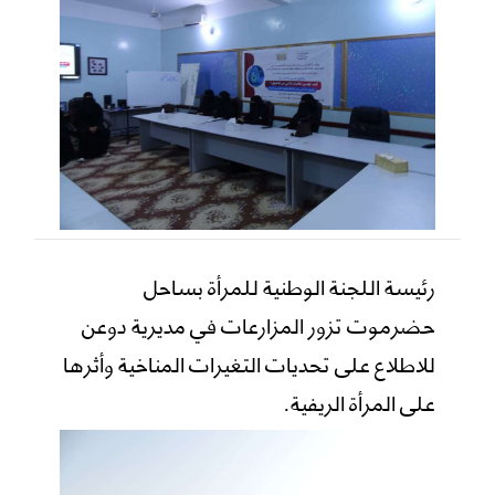
رئيسة اللجنة الوطنية للمرأة بساحل
حضرموت تزور المزارعات في مديرية دوعن
للاطلاع على تحديات التغيرات المناخية وأثرها
على المرأة الريفية.