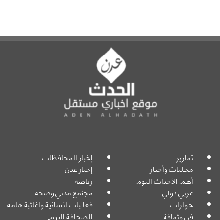
تقارير
إخبار المحافظات
محليات وأخبار
إخبار عدن
أهم الأحداث اليوم
رياضة
عربي دولي
مجتمع مدني وصحة
حوارات
فعاليات انسانية واغاثية هامه
فن وثقافة
الصحافة اليوم