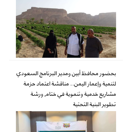
بحضور محافظ أبين ومدير البرنامج السعودي
لتنمية وإعمار اليمن.. مناقشة اعتماد حزمة
مشاريع خدمية وتنموية في ختام ورشة
تطوير البنية التحتية