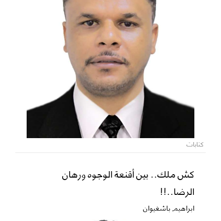
كتابات
كش ملك.. بين أقنعة الوجوه ورهان
الرضا..!!
ابراهيم باشغيوان