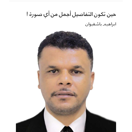
حين تكون التفاصيل أجمل من أي صورة !
ابراهيم باشغيوان