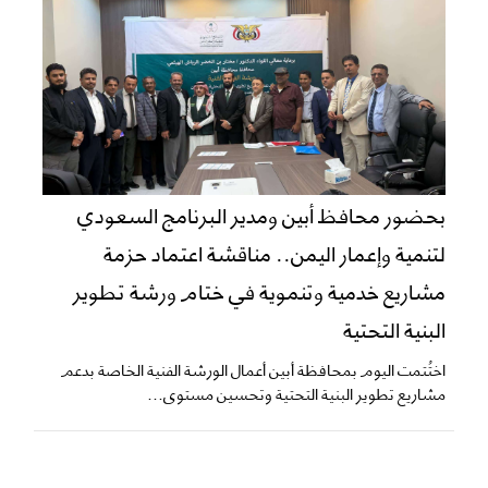
بحضور محافظ أبين ومدير البرنامج السعودي
لتنمية وإعمار اليمن.. مناقشة اعتماد حزمة
مشاريع خدمية وتنموية في ختام ورشة تطوير
البنية التحتية
اختُتمت اليوم بمحافظة أبين أعمال الورشة الفنية الخاصة بدعم
مشاريع تطوير البنية التحتية وتحسين مستوى...