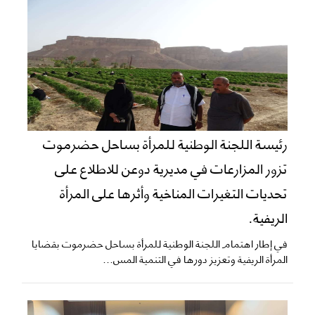
رئيسة اللجنة الوطنية للمرأة بساحل حضرموت
تزور المزارعات في مديرية دوعن للاطلاع على
تحديات التغيرات المناخية وأثرها على المرأة
الريفية.
في إطار اهتمام اللجنة الوطنية للمرأة بساحل حضرموت بقضايا
المرأة الريفية وتعزيز دورها في التنمية المس...