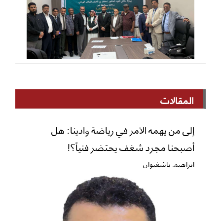
المقالات
إلى من يهمه الأمر في رياضة وادينا: هل
أصبحنا مجرد شغف يحتضر فنياً؟!
ابراهيم باشغيوان