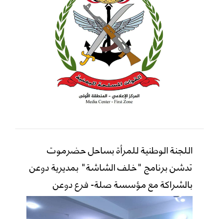
اللجنة الوطنية للمرأة بساحل حضرموت
تدشن برنامج "خلف الشاشة" بمديرية دوعن
بالشراكة مع مؤسسة صلة- فرع دوعن