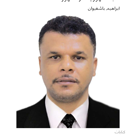
ابراهيم باشغيوان
كتابات