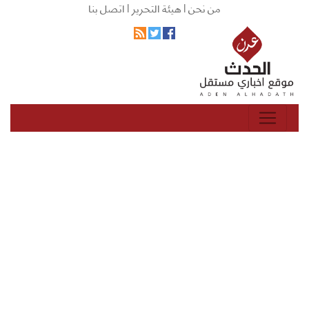
من نحن |
هيئة التحرير |
اتصل بنا