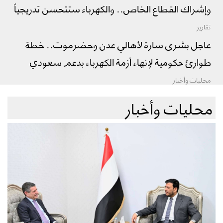
وإشراك القطاع الخاص.. والكهرباء ستتحسن تدريجياً
تقارير
عاجل بشرى سارة لأهالي عدن وحضرموت.. خطة
طوارئ حكومية لإنهاء أزمة الكهرباء بدعم سعودي
محليات وأخبار
محليات وأخبار