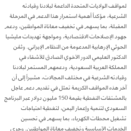
لمواقف الولايات المتحدة الداعمة لبلادنا وقيادته
الشرعية، مؤكداً أهمية استمرار هذا الدعم في المرحلة
المقبلة، بما يسهم في تخفيف معاناة المواطنين، ودعم
جهود الإصلاحات الاقتصادية، ومواجهة تهديدات مليشيا
الحوثي الإرهابية المدعومة من النظام الإيراني. وثمّن
الدكتور العليمي الدور الأخوي الصادق للأشقاء في
المملكة العربية السعودية، ودعمهم المستمر لبلادنا
وقيادته الشرعية في مختلف المجالات، مشيراً إلى أن
آخر هذه المواقف الكريمة تمثل في تقديم دعم عاجل
بالمشتقات النفطية بقيمة 150 مليون دولار عبر البرنامج
السعودي لتنمية وإعمار اليمن، لتغطية احتياجات
تشغيل محطات الكهرباء، بما يسهم في تحسين
الخدمات الأساسية وتخفيف معاناة المواطنين. وجرى