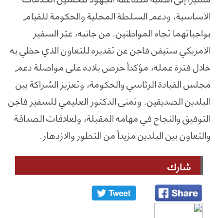
الأساسية، ودعم السلطة المحلية والحكومة للقيام
بواجباتهما تجاه المواطنين. من جانبه، عبّر السفير
الأمريكي ستيفن فاجن عن تقديره للتعاون الذي حظي به
خلال فترة عمله، مؤكداً حرص بلاده على مواصلة دعم
مجلس القيادة الرئاسي والحكومة، وتعزيز الشراكة بين
البلدين الصديقين. وتمنى الدكتور العليمي للسفير فاجن
التوفيق والنجاح في مهامه المقبلة، ولعلاقات الصداقة
والتعاون بين البلدين مزيداً من التطور والازدهار.
شارك