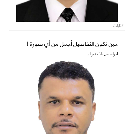
كتابات
حين تكون التفاصيل أجمل من أي صورة !
ابراهيم باشغيوان