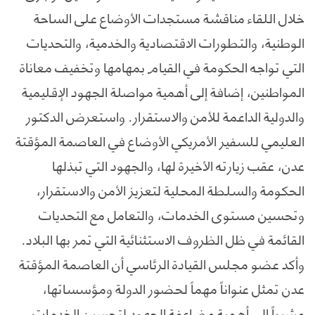
خلال اللقاء مناقشة مستجدات الأوضاع على الساحة
الوطنية، والتطورات الاقتصادية والخدمية، والتحديات
التي تواجه الحكومة في القيام بمهامها وتخفيف معاناة
المواطنين، إضافة إلى أهمية مواصلة الجهود الإقليمية
والدولية الداعمة للأمن والاستقرار. واستعرض الدكتور
العليمي للسفير الأمريكي الأوضاع في العاصمة المؤقتة
عدن، عقب زيارته الأخيرة لها، والجهود التي تبذلها
الحكومة والسلطة المحلية لتعزيز الأمن والاستقرار،
وتحسين مستوى الخدمات، والتعامل مع التحديات
القائمة في ظل الظروف الاستثنائية التي تمر بها البلاد.
وأكد عضو مجلس القيادة الرئاسي أن العاصمة المؤقتة
عدن تمثل عنواناً مهماً لحضور الدولة ومؤسساتها،
مشيراً إلى أهمية مضاعفة الجهود لتحسين الخدمات