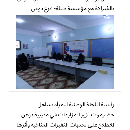
بالشراكة مع مؤسسة صلة- فرع دوعن
رئيسة اللجنة الوطنية للمرأة بساحل
حضرموت تزور المزارعات في مديرية دوعن
للاطلاع على تحديات التغيرات المناخية وأثرها