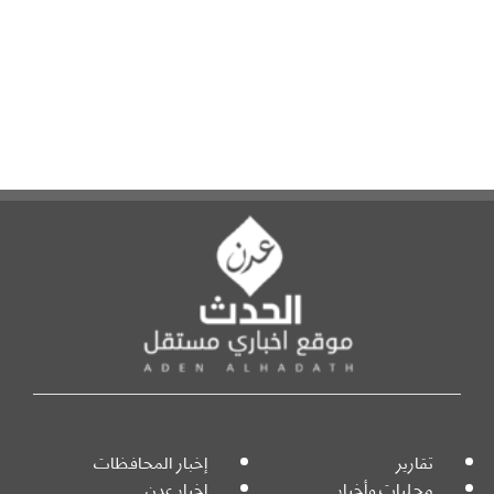
تقارير
إخبار المحافظات
محليات وأخبار
إخبار عدن