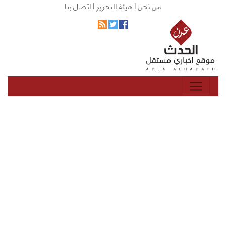
من نحن |
هيئة التحرير |
اتصل بنا