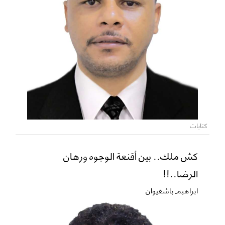
كتابات
كش ملك.. بين أقنعة الوجوه ورهان
الرضا..!!
ابراهيم باشغيوان