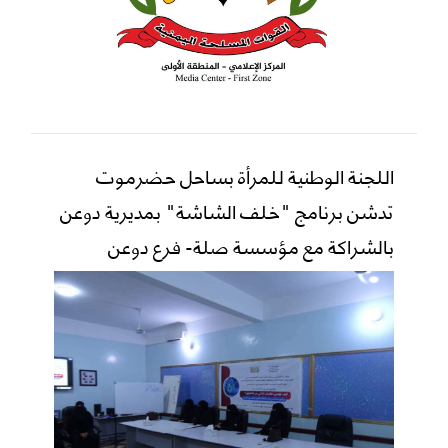
اللجنة الوطنية للمرأة بساحل حضرموت
تدشن برنامج "خلف الشاشة" بمديرية دوعن
بالشراكة مع مؤسسة صلة- فرع دوعن