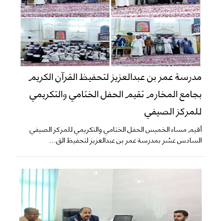
مدرسة عمر بن عبدالعزيز لتحفيظ القرآن الكريم
بجامع المخارم تقيم الحفل الختامي والتكريمي
للمركز الصيفي
أقيم مساء الخميس الحفل الختامي والتكريمي للمركز الصيفي
السادس عشر بمدرسة عمر بن عبدالعزيز لتحفيظ الق...