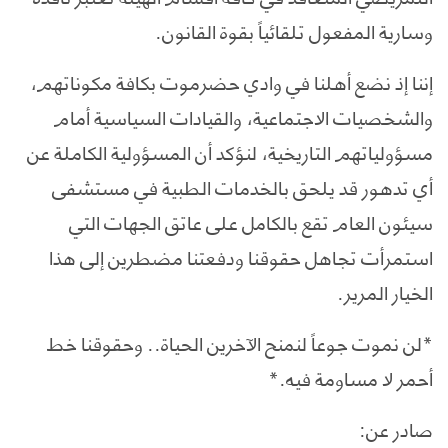
وسارية المفعول تلقائياً بقوة القانون.
إننا إذ نضع أهلنا في وادي حضرموت بكافة مكوناتهم،
والشخصيات الاجتماعية، والقيادات السياسية أمام
مسؤولياتهم التاريخية، لنؤكد أن المسؤولية الكاملة عن
أي تدهور قد يلحق بالخدمات الطبية في مستشفى
سيئون العام تقع بالكامل على عاتق الجهات التي
استمرأت تجاهل حقوقنا ودفعتنا مضطرين إلى هذا
الخيار المرير.
*لن نموت جوعاً لنمنح الآخرين الحياة.. وحقوقنا خط
أحمر لا مساومة فيه.*
صادر عن: