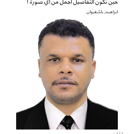
حين تكون التفاصيل أجمل من أي صورة !
ابراهيم باشغيوان
كتابات