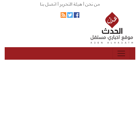
من نحن |
هيئة التحرير |
اتصل بنا