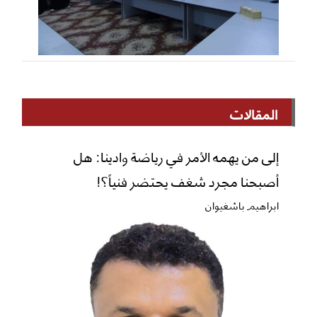
المقالات
إلى من يهمه الأمر في رياضة وادينا: هل
أصبحنا مجرد شغف يحتضر فنياً؟!
ابراهيم باشغيوان