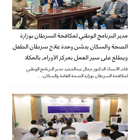
مدير البرنامج الوطني لمكافحة السرطان بوزارة
الصحة والسكان يدشن وحدة علاج سرطان الطفل
ويطلع على سير العمل بمركز الأورام بالمكلا
قام الأستاذ الدكتور جمال عبدالحميد مدير البرنامج الوطني
لمكافحة السرطان بوزارة الصحة العامة والسكان،...