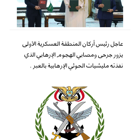
عاجل رئيس أركان المنطقة العسكرية الأولى
يزور جرحى ومصابي الهجوم الإرهابي الذي
نفذته مليشيات الحوثي الإرهابية بالعبر .