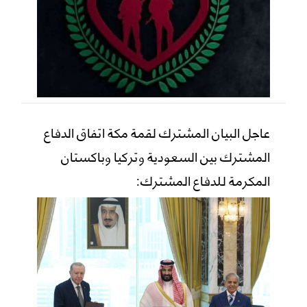
عاجل البيان المشترك لقمة مكة اتفاق الدفاع
المشترك بين السعودية وتركيا وباكستان
المكرمة للدفاع المشترك: