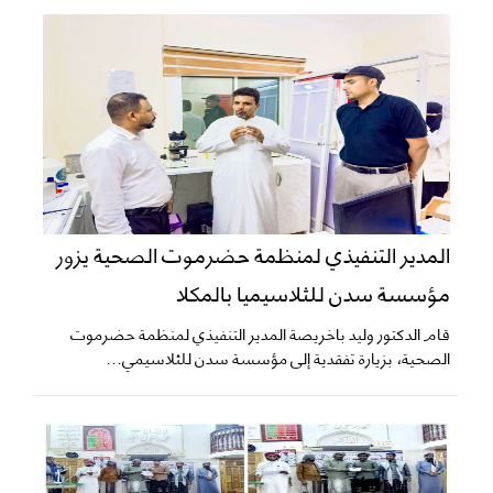
المدير التنفيذي لمنظمة حضرموت الصحية يزور
مؤسسة سدن للثلاسيميا بالمكلا
قام الدكتور وليد باخريصة المدير التنفيذي لمنظمة حضرموت
الصحية، بزيارة تفقدية إلى مؤسسة سدن للثلاسيمي...