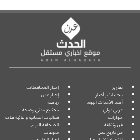
تقارير
إخبار المحافظات
محليات وأخبار
إخبار عدن
أهم الأحداث اليوم
رياضة
عربي دولي
مجتمع مدني وصحة
حوارات
فعاليات انسانية واغاثية هامه
فن وثقافة
الصحافة اليوم
من تاريخ عدن
منوعات
اقتصاد تكنولوجيا
اخبار الخليج