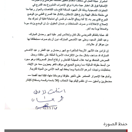
حفظ الصورة