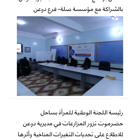
بالشراكة مع مؤسسة صلة- فرع دوعن
رئيسة اللجنة الوطنية للمرأة بساحل
حضرموت تزور المزارعات في مديرية دوعن
للاطلاع على تحديات التغيرات المناخية وأثرها