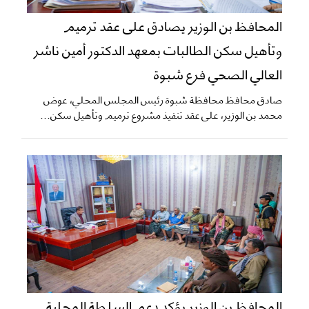
المحافظ بن الوزير يصادق على عقد ترميم
وتأهيل سكن الطالبات بمعهد الدكتور أمين ناشر
العالي الصحي فرع شبوة
صادق محافظ محافظة شبوة رئيس المجلس المحلي، عوض
محمد بن الوزير، على عقد تنفيذ مشروع ترميم وتأهيل سكن...
المحافظ بن الوزير يؤكد دعم السلطة المحلية