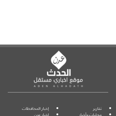
تقارير
إخبار المحافظات
محليات وأخبار
إخبار عدن