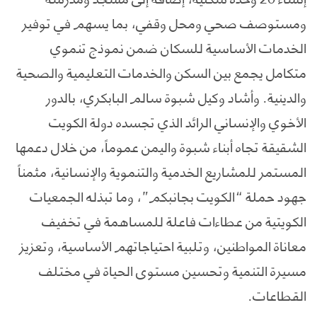
ومستوصف صحي ومحل وقفي، بما يسهم في توفير
الخدمات الأساسية للسكان ضمن نموذج تنموي
متكامل يجمع بين السكن والخدمات التعليمية والصحية
والدينية. وأشاد وكيل شبوة سالم البابكري، بالدور
الأخوي والإنساني الرائد الذي تجسده دولة الكويت
الشقيقة تجاه أبناء شبوة واليمن عموماً، من خلال دعمها
المستمر للمشاريع الخدمية والتنموية والإنسانية، مثمناً
جهود حملة “الكويت بجانبكم”، وما تبذله الجمعيات
الكويتية من عطاءات فاعلة للمساهمة في تخفيف
معاناة المواطنين، وتلبية احتياجاتهم الأساسية، وتعزيز
مسيرة التنمية وتحسين مستوى الحياة في مختلف
القطاعات.