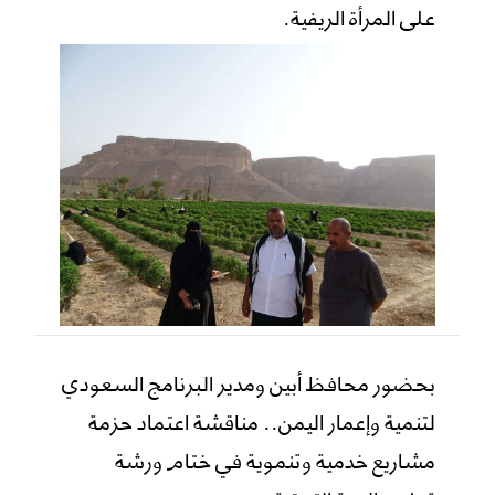
على المرأة الريفية.
بحضور محافظ أبين ومدير البرنامج السعودي
لتنمية وإعمار اليمن.. مناقشة اعتماد حزمة
مشاريع خدمية وتنموية في ختام ورشة