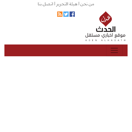
من نحن |
هيئة التحرير |
اتصل بنا