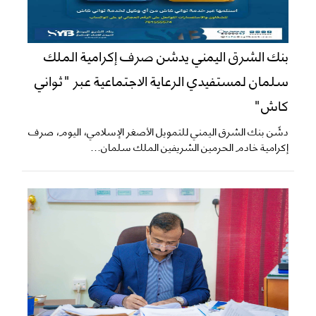
بنك الشرق اليمني يدشن صرف إكرامية الملك
سلمان لمستفيدي الرعاية الاجتماعية عبر "ثواني
كاش"
دشّن بنك الشرق اليمني للتمويل الأصغر الإسلامي، اليوم، صرف
إكرامية خادم الحرمين الشريفين الملك سلمان...