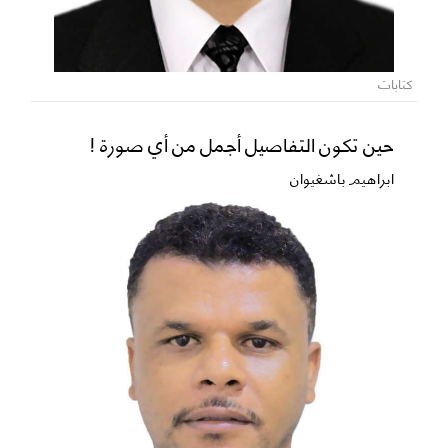
كتابات
حين تكون التفاصيل أجمل من أي صورة !
ابراهيم باشغيوان