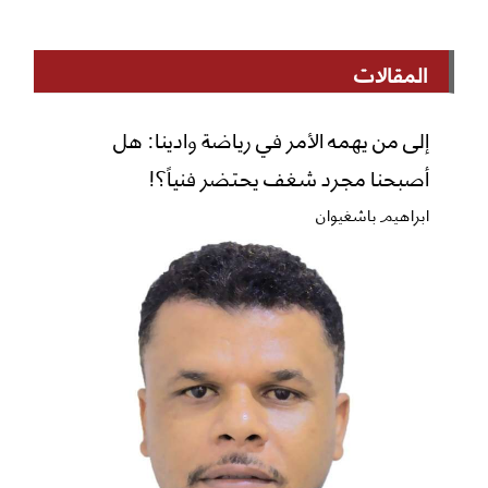
المقالات
إلى من يهمه الأمر في رياضة وادينا: هل
أصبحنا مجرد شغف يحتضر فنياً؟!
ابراهيم باشغيوان