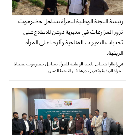
رئيسة اللجنة الوطنية للمرأة بساحل حضرموت
تزور المزارعات في مديرية دوعن للاطلاع على
تحديات التغيرات المناخية وأثرها على المرأة
الريفية.
في إطار اهتمام اللجنة الوطنية للمرأة بساحل حضرموت بقضايا
المرأة الريفية وتعزيز دورها في التنمية المس...