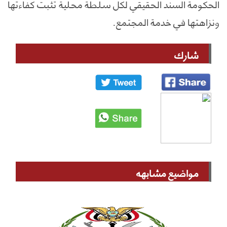
الحكومة السند الحقيقي لكل سلطة محلية تثبت كفاءتها
ونزاهتها في خدمة المجتمع.
شارك
مواضيع مشابهه