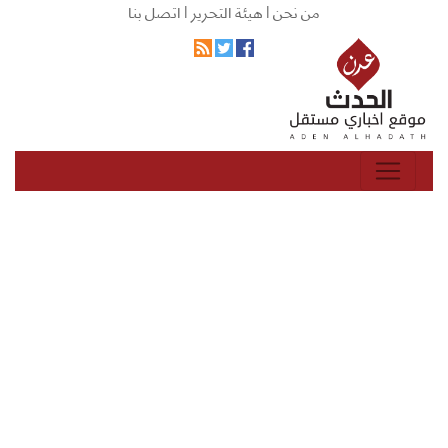
من نحن |
هيئة التحرير |
اتصل بنا