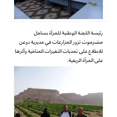
رئيسة اللجنة الوطنية للمرأة بساحل
حضرموت تزور المزارعات في مديرية دوعن
للاطلاع على تحديات التغيرات المناخية وأثرها
على المرأة الريفية.