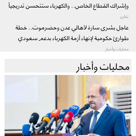
وإشراك القطاع الخاص.. والكهرباء ستتحسن تدريجياً
تقارير
عاجل بشرى سارة لأهالي عدن وحضرموت.. خطة
طوارئ حكومية لإنهاء أزمة الكهرباء بدعم سعودي
محليات وأخبار
محليات وأخبار