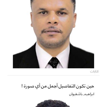
كتابات
حين تكون التفاصيل أجمل من أي صورة !
ابراهيم باشغيوان