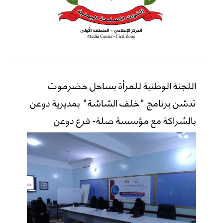
اللجنة الوطنية للمرأة بساحل حضرموت
تدشن برنامج "خلف الشاشة" بمديرية دوعن
بالشراكة مع مؤسسة صلة- فرع دوعن