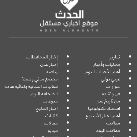
تقارير
إخبار المحافظات
محليات وأخبار
إخبار عدن
أهم الأحداث اليوم
رياضة
عربي دولي
مجتمع مدني وصحة
حوارات
فعاليات انسانية واغاثية هامه
فن وثقافة
الصحافة اليوم
من تاريخ عدن
منوعات
اقتصاد تكنولوجيا
اخبار الخليج
أهم اخبار الأسبوع
كتابات
مقالات
مقالات
مقالات اليوم
فيديو