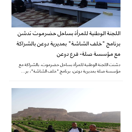
اللجنة الوطنية للمرأة بساحل حضرموت تدشن
برنامج "خلف الشاشة" بمديرية دوعن بالشراكة
مع مؤسسة صلة- فرع دوعن
دشنت اللجنة الوطنية للمرأة بساحل حضرموت، بالشراكة مع
مؤسسة صلة بمديرية دوعن، برنامج "خلف الشاشة"، بر...