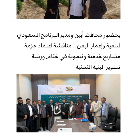
بحضور محافظ أبين ومدير البرنامج السعودي
لتنمية وإعمار اليمن.. مناقشة اعتماد حزمة
مشاريع خدمية وتنموية في ختام ورشة
تطوير البنية التحتية