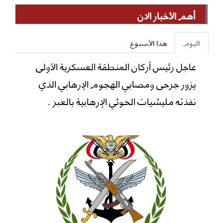
أهم الأخبار الان
اليوم
هذا الأسبوع
عاجل رئيس أركان المنطقة العسكرية الأولى
يزور جرحى ومصابي الهجوم الإرهابي الذي
نفذته مليشيات الحوثي الإرهابية بالعبر .