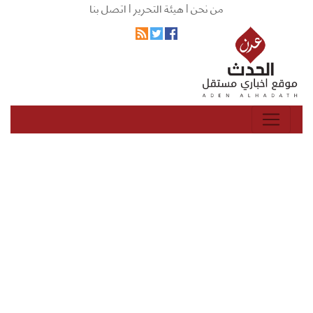
من نحن |
هيئة التحرير |
اتصل بنا