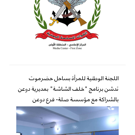
اللجنة الوطنية للمرأة بساحل حضرموت
تدشن برنامج "خلف الشاشة" بمديرية دوعن
بالشراكة مع مؤسسة صلة- فرع دوعن