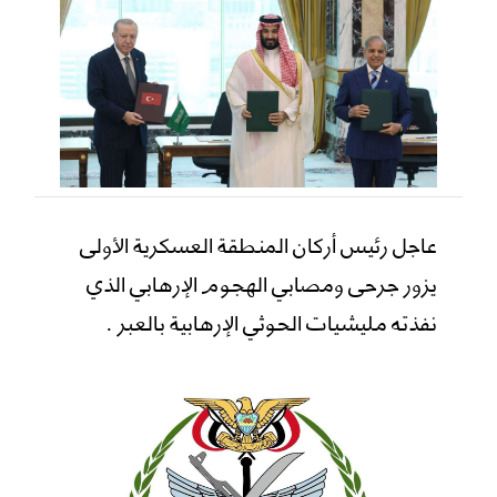
عاجل رئيس أركان المنطقة العسكرية الأولى
يزور جرحى ومصابي الهجوم الإرهابي الذي
نفذته مليشيات الحوثي الإرهابية بالعبر .