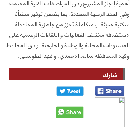
أهمية إنجاز المشروع وفق المواصفات الفنية المعتمدة
وفي المدد الزمنية المحددة، بما يضمن توفير منشأة
سكنية حديثة، و متكاملة تعزز من جاهزية المحافظة
لاستضافة مختلف الفعاليات و اللقاءات الرسمية على
المستويات المحلية والوطنية والخارجية. رافق المحافظ
وكيلا المحافظة سالم الاحمدي، و فهد الطوسلي.
شارك