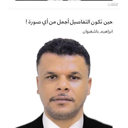
كتابات
حين تكون التفاصيل أجمل من أي صورة !
ابراهيم باشغيوان