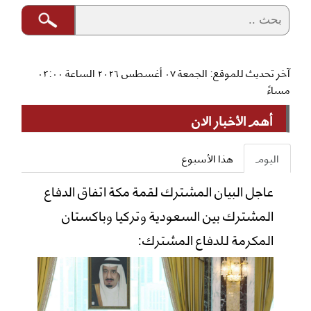
آخر تحديث للموقع: الجمعة ٠٧ أغسطس ٢٠٢٦ الساعة ٠٣:٠٠
مساءً
أهم الأخبار الان
اليوم
هذا الأسبوع
عاجل البيان المشترك لقمة مكة اتفاق الدفاع
المشترك بين السعودية وتركيا وباكستان
المكرمة للدفاع المشترك: