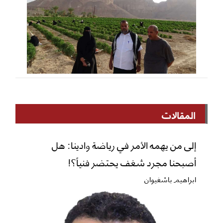
المقالات
إلى من يهمه الأمر في رياضة وادينا: هل
أصبحنا مجرد شغف يحتضر فنياً؟!
ابراهيم باشغيوان