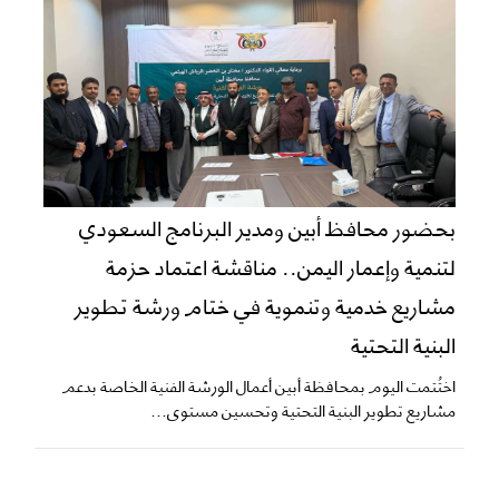
بحضور محافظ أبين ومدير البرنامج السعودي
لتنمية وإعمار اليمن.. مناقشة اعتماد حزمة
مشاريع خدمية وتنموية في ختام ورشة تطوير
البنية التحتية
اختُتمت اليوم بمحافظة أبين أعمال الورشة الفنية الخاصة بدعم
مشاريع تطوير البنية التحتية وتحسين مستوى...