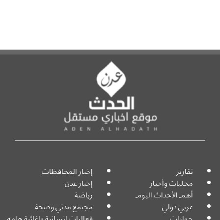
تقارير
إخبار المحافظات
محليات وأخبار
إخبار عدن
أهم الأحداث اليوم
رياضة
عربي دولي
مجتمع مدني وصحة
حوارات
فعاليات انسانية واغاثية هامه