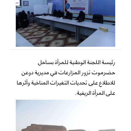
رئيسة اللجنة الوطنية للمرأة بساحل
حضرموت تزور المزارعات في مديرية دوعن
للاطلاع على تحديات التغيرات المناخية وأثرها
على المرأة الريفية.