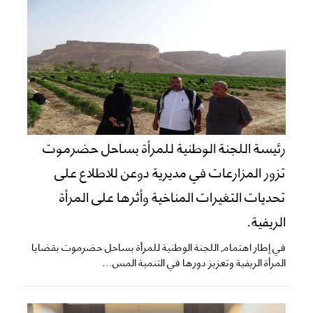
رئيسة اللجنة الوطنية للمرأة بساحل حضرموت
تزور المزارعات في مديرية دوعن للاطلاع على
تحديات التغيرات المناخية وأثرها على المرأة
الريفية.
في إطار اهتمام اللجنة الوطنية للمرأة بساحل حضرموت بقضايا
المرأة الريفية وتعزيز دورها في التنمية المس...