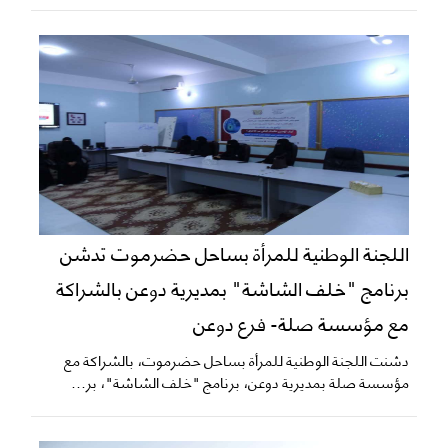
اللجنة الوطنية للمرأة بساحل حضرموت تدشن
برنامج "خلف الشاشة" بمديرية دوعن بالشراكة
مع مؤسسة صلة- فرع دوعن
دشنت اللجنة الوطنية للمرأة بساحل حضرموت، بالشراكة مع
مؤسسة صلة بمديرية دوعن، برنامج "خلف الشاشة"، بر...