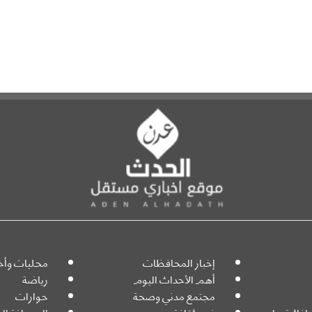
إخبار المحافظات
محليات وأخب
أهم الأحداث اليوم
رياضة
مجتمع مدني وصحة
حوارات