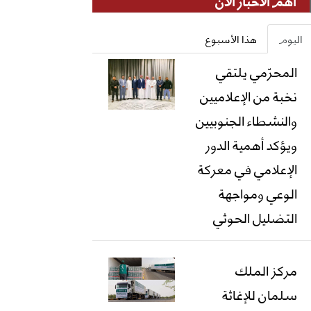
أهم الأخبار الان
اليوم
هذا الأسبوع
المحرّمي يلتقي
نخبة من الإعلاميين
والنشطاء الجنوبيين
ويؤكد أهمية الدور
الإعلامي في معركة
الوعي ومواجهة
التضليل الحوثي
مركز الملك
سلمان للإغاثة