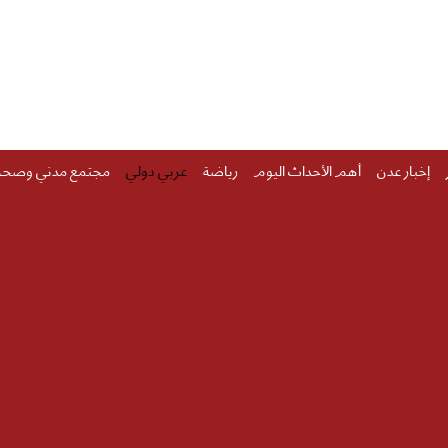
إخبار عدن
أهم الأحداث اليوم
رياضة
عربي دولي
مجتمع مدني وصحة