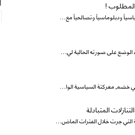
المطلوب !
ياً ودبلوماسياً وتصالحياً مع...
 الوضع على صورته الحالية لي...
وفي خضم معركتة السياسية الوا...
تنازلات المتبادلة
ة التي جرت خلال الفترات الماض...