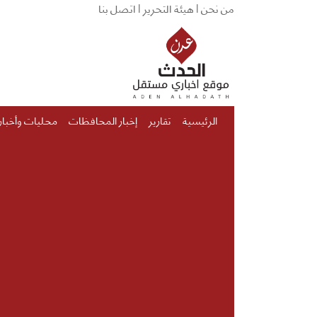
من نحن |
هيئة التحرير |
اتصل بنا
الرئيسية
تقارير
إخبار المحافظات
محليات وأخبار