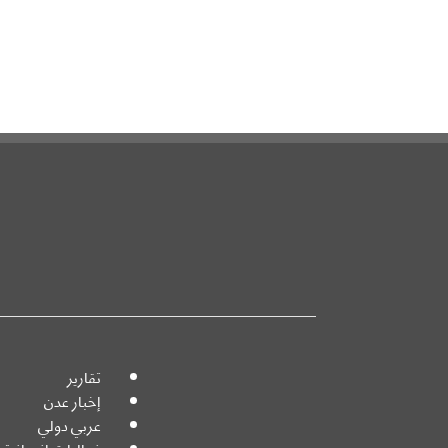
تقارير
إخبار عدن
عربي دولي