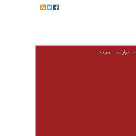
حوارات
المزيد