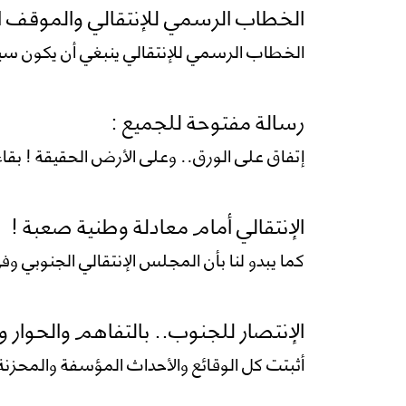
الخطاب الرسمي للإنتقالي والموقف 
الخطاب الرسمي للإنتقالي ينبغي أن يكون سياس
رسالة مفتوحة للجميع :
إتفاق على الورق.. وعلى الأرض الحقيقة ! بقاء
الإنتقالي أمام معادلة وطنية صعبة !
كما يبدو لنا بأن المجلس الإنتقالي الجنوبي 
الإنتصار للجنوب.. بالتفاهم والحوار وال
أثبتت كل الوقائع والأحداث المؤسفة والمحزن