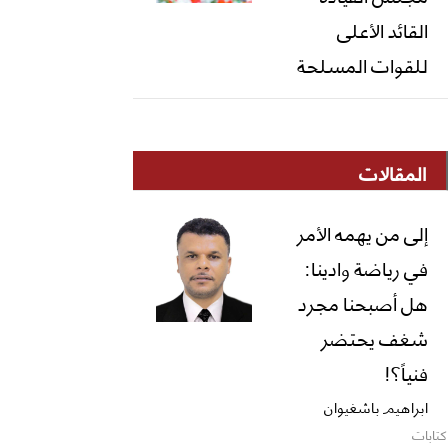
القائد الأعلى
للقوات المسلحة
المقالات
إلى من يهمه الأمر
في رياضة وادينا:
هل أصبحنا مجرد
شغف يحتضر
فنياً؟!
ابراهيم باشغيوان
كتابات