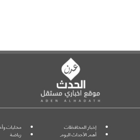
إخبار المحافظات
محليات وأخب
أهم الأحداث اليوم
رياضة