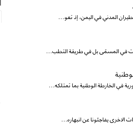
يران المدني في اليمن، إذ تعو...
ست في المسمّى بل في طريقة التطب...
وطنية
 في الخارطة الوطنية بما تمتلكه...
 الاخرى يفاجئونا عن انبهاره...