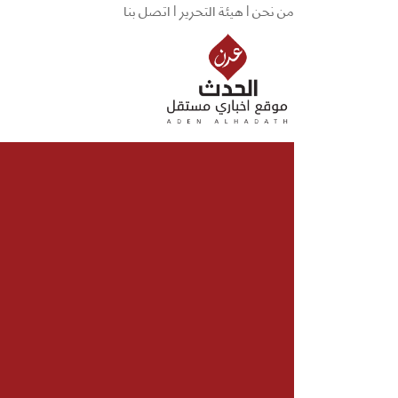
من نحن |
هيئة التحرير |
اتصل بنا