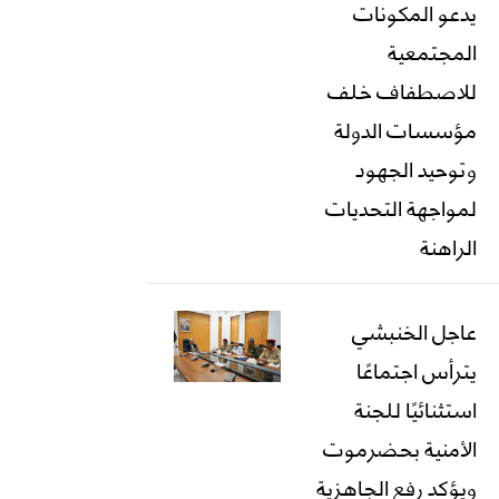
يدعو المكونات
المجتمعية
للاصطفاف خلف
مؤسسات الدولة
وتوحيد الجهود
لمواجهة التحديات
الراهنة
عاجل الخنبشي
يترأس اجتماعًا
استثنائيًا للجنة
الأمنية بحضرموت
ويؤكد رفع الجاهزية