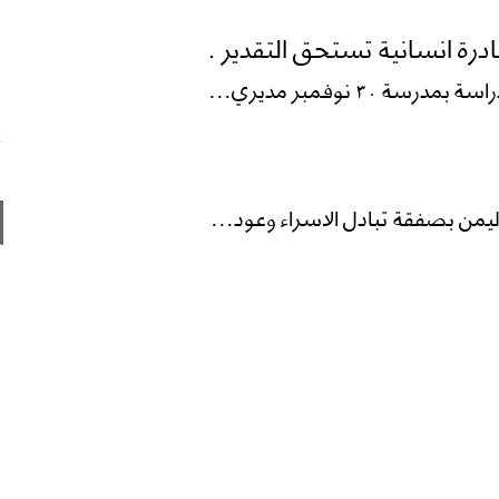
ادرة انسانية تستحق التقدير .
٣ نوفمبر مديري...
يمن بصفقة تبادل الاسراء وعود...