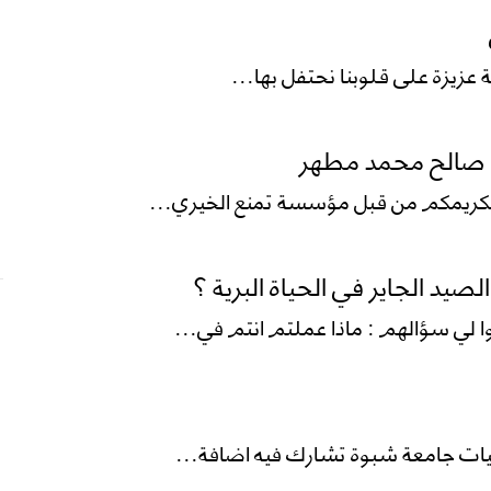
عزيزة على قلوبنا نحتفل بها...
 / صالح محمد مطهر
تكريمكم من قبل مؤسسة تمنع الخيري...
صيد الجاير في الحياة البرية ؟
لي سؤالهم : ماذا عملتم انتم في...
يات جامعة شبوة تشارك فيه اضافة...